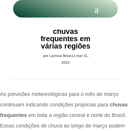
Março deve ter
chuvas
frequentes em
várias regiões
por
Larissa Moura
|
mar 11,
2024
As previsões meteorológicas para o mês de março
continuam indicando condições propícias para
chuvas
frequentes
em toda a região central e norte do Brasil.
Essas condições de chuva ao longo de março podem