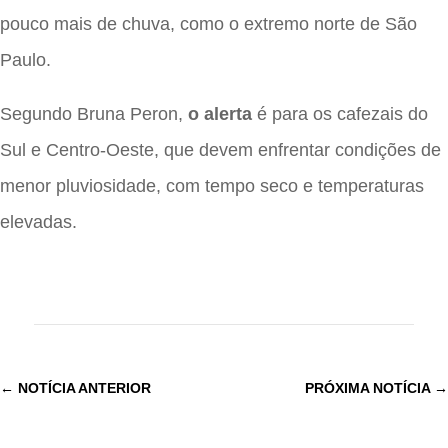
pouco mais de chuva, como o extremo norte de São
Paulo.
Segundo Bruna Peron,
o alerta
é para os cafezais do
Sul e Centro-Oeste, que devem enfrentar condições de
menor pluviosidade, com tempo seco e temperaturas
elevadas.
←
NOTÍCIA ANTERIOR
PRÓXIMA NOTÍCIA
→