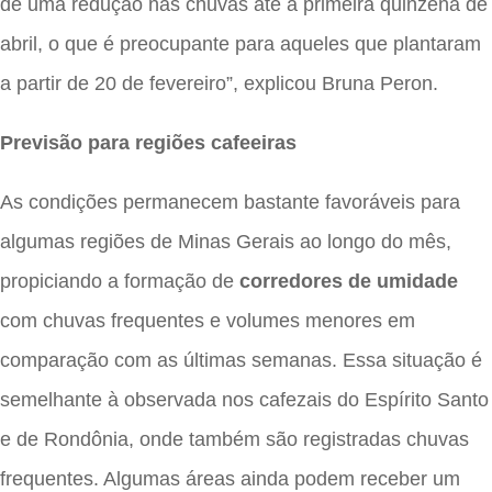
de uma redução nas chuvas até a primeira quinzena de
abril, o que é preocupante para aqueles que plantaram
a partir de 20 de fevereiro”, explicou Bruna Peron.
Previsão para regiões cafeeiras
As condições permanecem bastante favoráveis para
algumas regiões de Minas Gerais ao longo do mês,
propiciando a formação de
corredores de umidade
com chuvas frequentes e volumes menores em
comparação com as últimas semanas. Essa situação é
semelhante à observada nos cafezais do Espírito Santo
e de Rondônia, onde também são registradas chuvas
frequentes. Algumas áreas ainda podem receber um