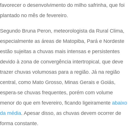
favorecer o desenvolvimento do milho safrinha, que foi
plantado no mês de fevereiro.
Segundo Bruna Peron, meteorologista da Rural Clima,
especialmente as áreas de Matopiba, Pará e Nordeste
estão sujeitas a chuvas mais intensas e persistentes
devido à zona de convergência intertropical, que deve
trazer chuvas volumosas para a região. Já na região
central, como Mato Grosso, Minas Gerais e Goiás,
espera-se chuvas frequentes, porém com volume
menor do que em fevereiro, ficando ligeiramente
abaixo
da média
. Apesar disso, as chuvas devem ocorrer de
forma constante.