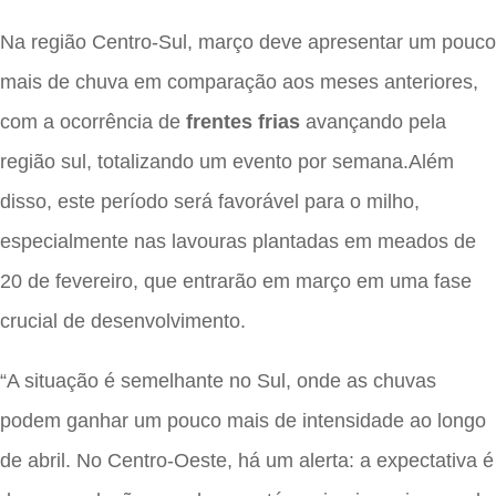
Na região Centro-Sul, março deve apresentar um pouco
mais de chuva em comparação aos meses anteriores,
com a ocorrência de
frentes frias
avançando pela
região sul, totalizando um evento por semana.Além
disso, este período será favorável para o milho,
especialmente nas lavouras plantadas em meados de
20 de fevereiro, que entrarão em março em uma fase
crucial de desenvolvimento.
“A situação é semelhante no Sul, onde as chuvas
podem ganhar um pouco mais de intensidade ao longo
de abril. No Centro-Oeste, há um alerta: a expectativa é