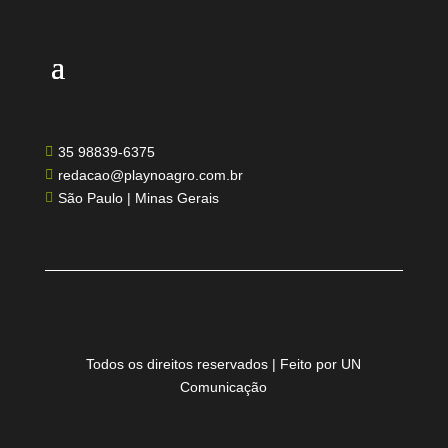
35 98839-6375

redacao@playnoagro.com.br

São Paulo | Minas Gerais

Todos os direitos reservados | Feito por UN
Comunicação