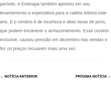
período. A Embrapa também apontou em seu
levantamento a expectativa para a cadeia leiteira este
ano. E o cenário é de incerteza e altas taxas de juros,
que podem encarecer o armazenamento. Esse cenário
inclusive, causou pressão em dezembro nas vendas e
fez os preços recuarem mais uma vez.
←
NOTÍCIA ANTERIOR
PRÓXIMA NOTÍCIA
→