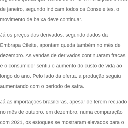
de janeiro, segundo indicam todos os Conseleites, o
movimento de baixa deve continuar.
Já os preços dos derivados, segundo dados da
Embrapa Cileite, apontam queda também no mês de
dezembro. As vendas de derivados continuaram fracas
e o consumidor sentiu o aumento do custo de vida ao
longo do ano. Pelo lado da oferta, a produção seguiu
aumentando com o período de safra.
Já as importações brasileiras, apesar de terem recuado
no mês de outubro, em dezembro, numa comparação
com 2021, os estoques se mostraram elevados para o