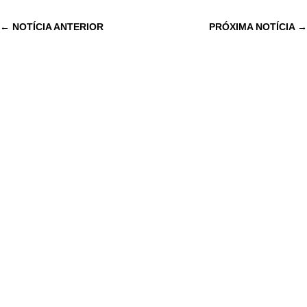
←
NOTÍCIA ANTERIOR
PRÓXIMA NOTÍCIA
→