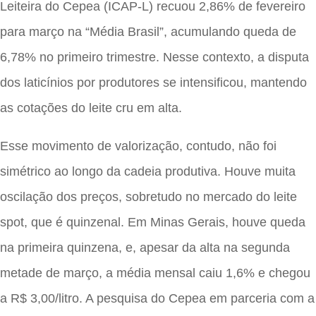
Leiteira do Cepea (ICAP-L) recuou 2,86% de fevereiro
para março na “Média Brasil”, acumulando queda de
6,78% no primeiro trimestre. Nesse contexto, a disputa
dos laticínios por produtores se intensificou, mantendo
as cotações do leite cru em alta.
Esse movimento de valorização, contudo, não foi
simétrico ao longo da cadeia produtiva. Houve muita
oscilação dos preços, sobretudo no mercado do leite
spot, que é quinzenal. Em Minas Gerais, houve queda
na primeira quinzena, e, apesar da alta na segunda
metade de março, a média mensal caiu 1,6% e chegou
a R$ 3,00/litro. A pesquisa do Cepea em parceria com a