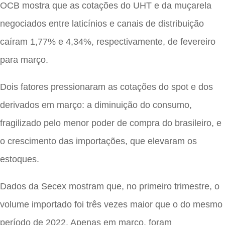
OCB mostra que as cotações do UHT e da muçarela
negociados entre laticínios e canais de distribuição
caíram 1,77% e 4,34%, respectivamente, de fevereiro
para março.
Dois fatores pressionaram as cotações do spot e dos
derivados em março: a diminuição do consumo,
fragilizado pelo menor poder de compra do brasileiro, e
o crescimento das importações, que elevaram os
estoques.
Dados da Secex mostram que, no primeiro trimestre, o
volume importado foi três vezes maior que o do mesmo
período de 2022. Apenas em março, foram