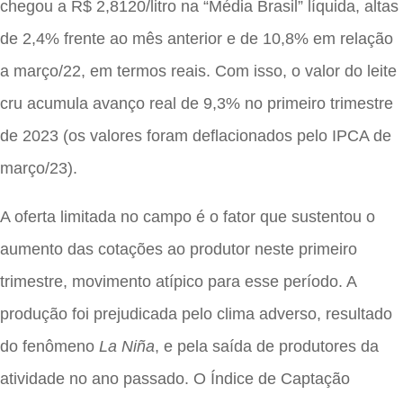
chegou a R$ 2,8120/litro na “Média Brasil” líquida, altas
de 2,4% frente ao mês anterior e de 10,8% em relação
a março/22, em termos reais. Com isso, o valor do leite
cru acumula avanço real de 9,3% no primeiro trimestre
de 2023 (os valores foram deflacionados pelo IPCA de
março/23).
A oferta limitada no campo é o fator que sustentou o
aumento das cotações ao produtor neste primeiro
trimestre, movimento atípico para esse período. A
produção foi prejudicada pelo clima adverso, resultado
do fenômeno
La Niña
, e pela saída de produtores da
atividade no ano passado. O Índice de Captação