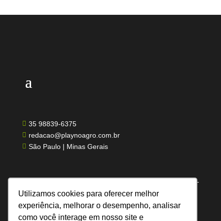
35 98839-6375

redacao@playnoagro.com.br

São Paulo | Minas Gerais

Utilizamos cookies para oferecer melhor
experiência, melhorar o desempenho, analisar
como você interage em nosso site e