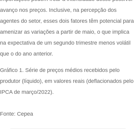
avanço nos preços. Inclusive, na percepção dos
agentes do setor, esses dois fatores têm potencial para
amenizar as variações a partir de maio, o que implica
na expectativa de um segundo trimestre menos volátil
que o do ano anterior.
Gráfico 1. Série de preços médios recebidos pelo
produtor (líquido), em valores reais (deflacionados pelo
IPCA de março/2022).
Fonte: Cepea