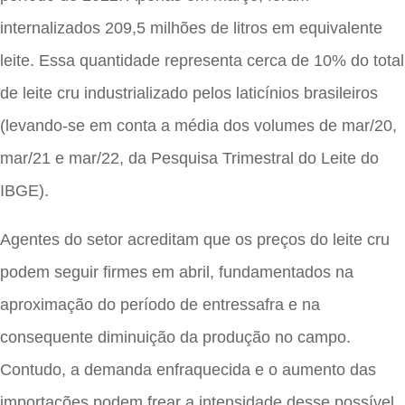
internalizados 209,5 milhões de litros em equivalente
leite. Essa quantidade representa cerca de 10% do total
de leite cru industrializado pelos laticínios brasileiros
(levando-se em conta a média dos volumes de mar/20,
mar/21 e mar/22, da Pesquisa Trimestral do Leite do
IBGE).
Agentes do setor acreditam que os preços do leite cru
podem seguir firmes em abril, fundamentados na
aproximação do período de entressafra e na
consequente diminuição da produção no campo.
Contudo, a demanda enfraquecida e o aumento das
importações podem frear a intensidade desse possível