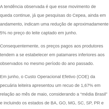
A tendência observada é que esse movimento de
queda continue, já que pesquisas do Cepea, ainda em
andamento, indicam uma redução de aproximadamente
5% no preço do leite captado em junho.
Consequentemente, os preços pagos aos produtores
tendem a se estabelecer em patamares inferiores aos
observados no mesmo período do ano passado.
Em junho, o Custo Operacional Efetivo (COE) da
pecuária leiteira apresentou um recuo de 1,67% em
relação ao mês de maio, considerando a “média Brasil”
e incluindo os estados de BA, GO, MG, SC, SP, PR e