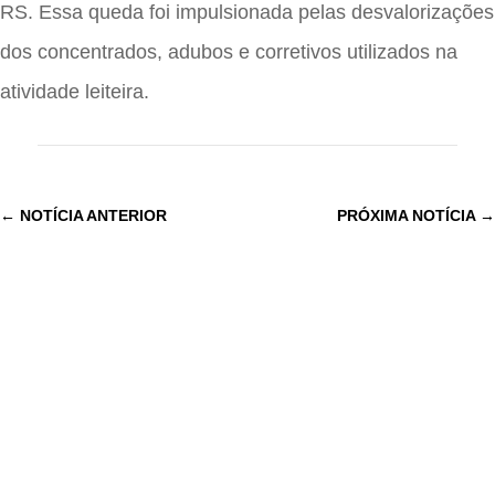
RS. Essa queda foi impulsionada pelas desvalorizações
dos concentrados, adubos e corretivos utilizados na
atividade leiteira.
←
NOTÍCIA ANTERIOR
PRÓXIMA NOTÍCIA
→