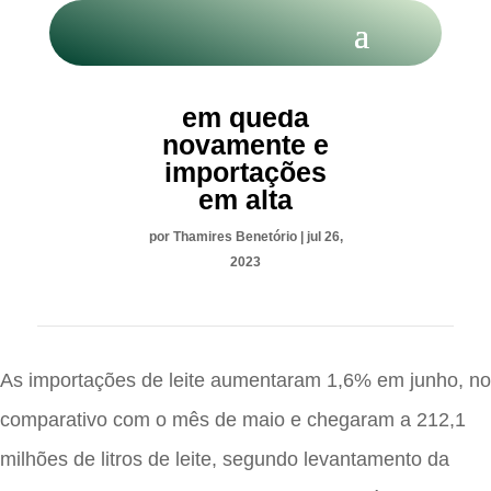
LEITE: Preço
em queda
novamente e
importações
em alta
por
Thamires Benetório
|
jul 26,
2023
As importações de leite aumentaram 1,6% em junho, no
comparativo com o mês de maio e chegaram a 212,1
milhões de litros de leite, segundo levantamento da