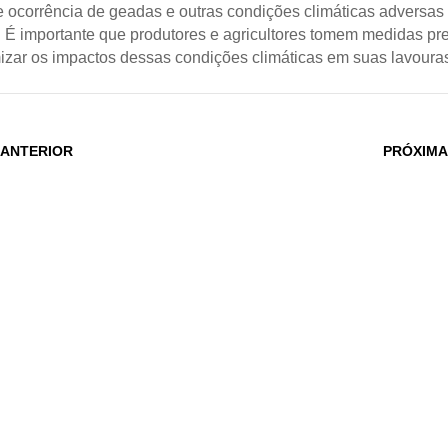
 ocorrência de geadas e outras condições climáticas adversas
a. É importante que produtores e agricultores tomem medidas pr
izar os impactos dessas condições climáticas em suas lavoura
 ANTERIOR
PRÓXIMA