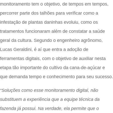
monitoramento tem o objetivo, de tempos em tempos,
percorrer parte dos talhões para verificar como a
infestação de plantas daninhas evoluiu, como os
tratamentos funcionaram além de constatar a saúde
geral da cultura. Segundo o engenheiro agrônomo,
Lucas Geraldini, é aí que entra a adoção de
ferramentas digitais, com o objetivo de auxiliar nesta
etapa tão importante do cultivo da cana-de-açúcar e
que demanda tempo e conhecimento para seu sucesso.
“Soluções como esse monitoramento digital, não
substituem a experiência que a equipe técnica da
fazenda já possui. Na verdade, ela permite que o