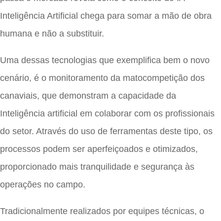
Inteligência Artificial chega para somar a mão de obra
humana e não a substituir.
Uma dessas tecnologias que exemplifica bem o novo
cenário, é o monitoramento da matocompetição dos
canaviais, que demonstram a capacidade da
Inteligência artificial em colaborar com os profissionais
do setor. Através do uso de ferramentas deste tipo, os
processos podem ser aperfeiçoados e otimizados,
proporcionado mais tranquilidade e segurança às
operações no campo.
Tradicionalmente realizados por equipes técnicas, o