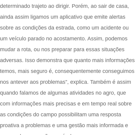
determinado trajeto ao dirigir. Porém, ao sair de casa,
ainda assim ligamos um aplicativo que emite alertas
sobre as condições da estrada, como um acidente ou
um veículo parado no acostamento. Assim, podemos
mudar a rota, ou nos preparar para essas situações
adversas. Isso demonstra que quanto mais informações
temos, mais seguro é, consequentemente conseguimos
nos antever aos problemas”, explica. Também é assim
quando falamos de algumas atividades no agro, que
com informações mais precisas e em tempo real sobre
as condições do campo possibilitam uma resposta
proativa a problemas e uma gestão mais informada e