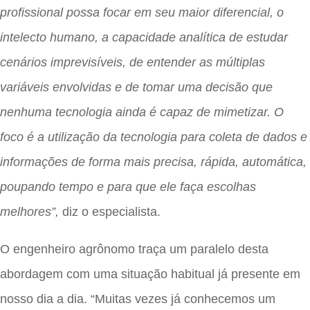
profissional possa focar em seu maior diferencial, o
intelecto humano, a capacidade analítica de estudar
cenários imprevisíveis, de entender as múltiplas
variáveis envolvidas e de tomar uma decisão que
nenhuma tecnologia ainda é capaz de mimetizar. O
foco é a utilização da tecnologia para coleta de dados e
informações de forma mais precisa, rápida, automática,
poupando tempo e para que ele faça escolhas
melhores”,
diz o especialista.
O engenheiro agrônomo traça um paralelo desta
abordagem com uma situação habitual já presente em
nosso dia a dia. “Muitas vezes já conhecemos um