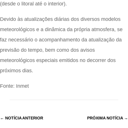
(desde o litoral até o interior).
Devido às atualizações diárias dos diversos modelos
meteorológicos e a dinâmica da própria atmosfera, se
faz necessário o acompanhamento da atualização da
previsão do tempo, bem como dos avisos
meteorológicos especiais emitidos no decorrer dos
próximos dias.
Fonte: Inmet
←
NOTÍCIA ANTERIOR
PRÓXIMA NOTÍCIA
→