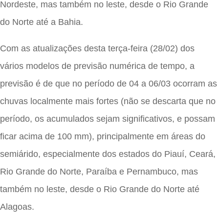
Nordeste, mas também no leste, desde o Rio Grande
do Norte até a Bahia.
Com as atualizações desta terça-feira (28/02) dos
vários modelos de previsão numérica de tempo, a
previsão é de que no período de 04 a 06/03 ocorram as
chuvas localmente mais fortes (não se descarta que no
período, os acumulados sejam significativos, e possam
ficar acima de 100 mm), principalmente em áreas do
semiárido, especialmente dos estados do Piauí, Ceará,
Rio Grande do Norte, Paraíba e Pernambuco, mas
também no leste, desde o Rio Grande do Norte até
Alagoas.