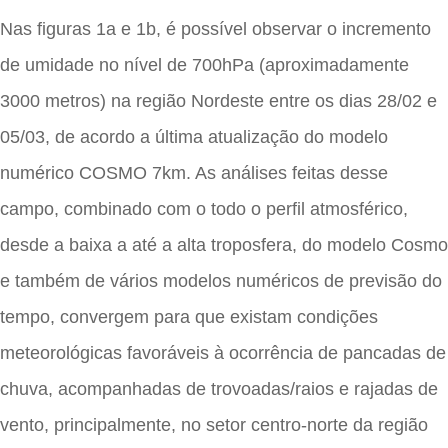
Nas figuras 1a e 1b, é possível observar o incremento
de umidade no nível de 700hPa (aproximadamente
3000 metros) na região Nordeste entre os dias 28/02 e
05/03, de acordo a última atualização do modelo
numérico COSMO 7km. As análises feitas desse
campo, combinado com o todo o perfil atmosférico,
desde a baixa a até a alta troposfera, do modelo Cosmo
e também de vários modelos numéricos de previsão do
tempo, convergem para que existam condições
meteorológicas favoráveis à ocorrência de pancadas de
chuva, acompanhadas de trovoadas/raios e rajadas de
vento, principalmente, no setor centro-norte da região