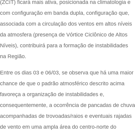
(ZCIT) ficará mais ativa, posicionada na climatologia e
com configuração em banda dupla, configuração que,
associada com a circulação dos ventos em altos níveis
da atmosfera (presença de Vórtice Ciclônico de Altos
Níveis), contribuirá para a formação de instabilidades
na Região.
Entre os dias 03 e 06/03, se observa que há uma maior
chance de que o padrão atmosférico descrito acima
favoreça a organização de instabilidades e,
consequentemente, a ocorrência de pancadas de chuva
acompanhadas de trovoadas/raios e eventuais rajadas
de vento em uma ampla área do centro-norte do