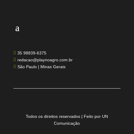
35 98839-6375

redacao@playnoagro.com.br

São Paulo | Minas Gerais

Todos os direitos reservados | Feito por UN
Comunicação