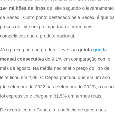
194 milhões de litros
de leite segundo o levantamento
da Secex. Outro ponto destacado pela Secex, é que os
preços do leite em pó importado vieram mais
competitivos que o produto nacional.
Já o preço pago ao produtor teve sua
quinta
queda
mensal consecutiva
de 9,1% em comparação com o
mês de agosto. Na média nacional o preço do litro de
leite ficou em 2,05. O Cepea pontuou que em um ano
(de setembro de 2022 para setembro de 2023), o recuo
foi expressivo e chegou a 31,5% em termos reais.
De acordo com o Cepea, a tendência de queda nos