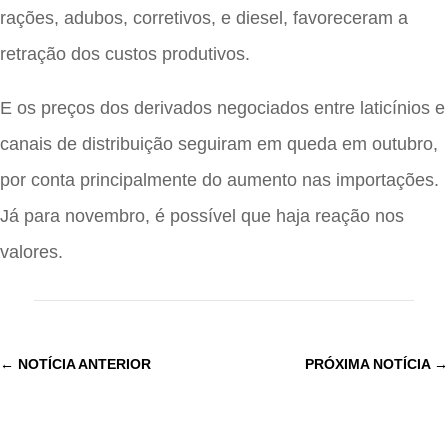
rações, adubos, corretivos, e diesel, favoreceram a
retração dos custos produtivos.
E os preços dos derivados negociados entre laticínios e
canais de distribuição seguiram em queda em outubro,
por conta principalmente do aumento nas importações.
Já para novembro, é possível que haja reação nos
valores.
←
NOTÍCIA ANTERIOR
PRÓXIMA NOTÍCIA
→