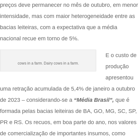
preços deve permanecer no mês de outubro, em menor
intensidade, mas com maior heterogeneidade entre as
bacias leiteiras, com a expectativa que a média
nacional recue em torno de 5%.
E o custo de
cows in a farm. Dairy cows in a farm.
produção
apresentou
uma retração acumulada de 5,4% de janeiro a outubro
de 2023 – considerando-se a
“Média Brasil”,
que é
formada pelas bacias leiteiras de BA, GO, MG, SC, SP,
PR e RS. Os recuos, em boa parte do ano, nos valores
de comercialização de importantes insumos, como