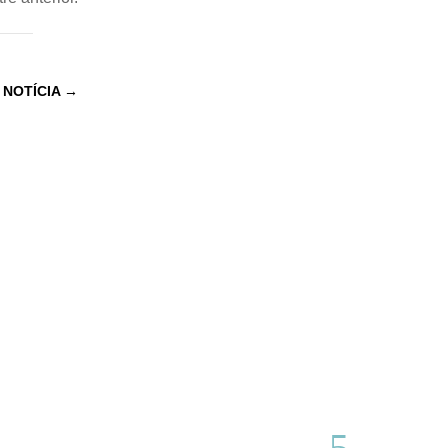
 NOTÍCIA
→