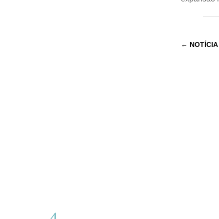
←
NOTÍCIA