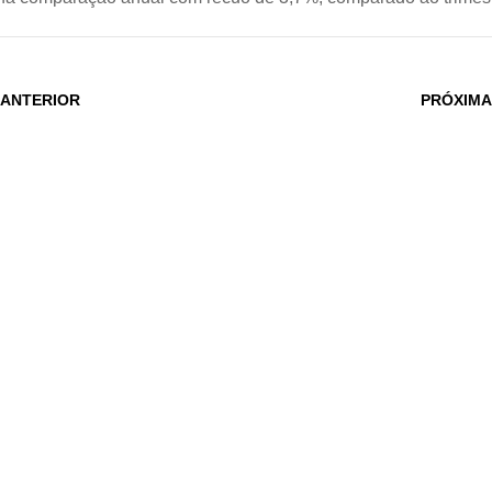
 ANTERIOR
PRÓXIMA