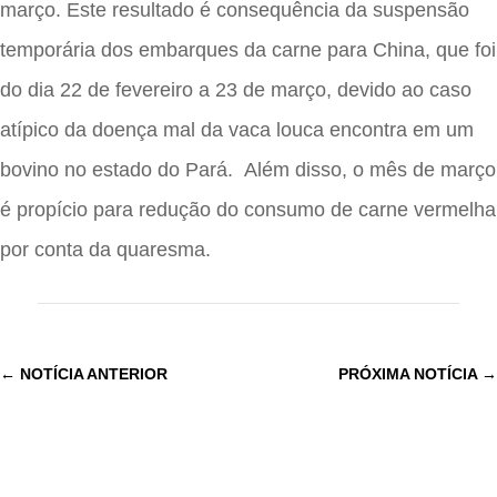
março. Este resultado é consequência da suspensão
temporária dos embarques da carne para China, que foi
do dia 22 de fevereiro a 23 de março, devido ao caso
atípico da doença mal da vaca louca encontra em um
bovino no estado do Pará. Além disso, o mês de março
é propício para redução do consumo de carne vermelha
por conta da quaresma.
←
NOTÍCIA ANTERIOR
PRÓXIMA NOTÍCIA
→