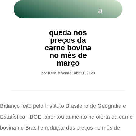
IBGE aponta
queda nos
preços da
carne bovina
no mês de
março
por
Keila Máximo
|
abr 11, 2023
Balanço feito pelo Instituto Brasileiro de Geografia e
Estatística, IBGE, apontou aumento na oferta da carne
bovina no Brasil e redução dos preços no mês de