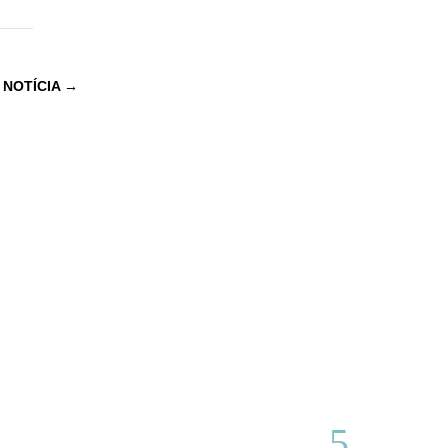
 NOTÍCIA
→