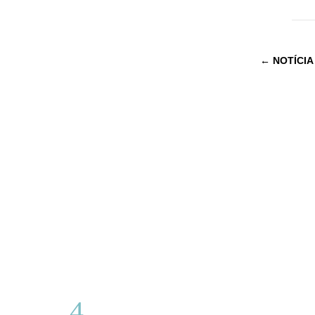
←
NOTÍCIA