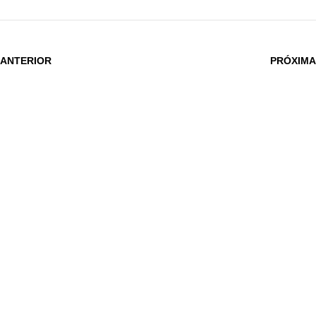
 ANTERIOR
PRÓXIMA