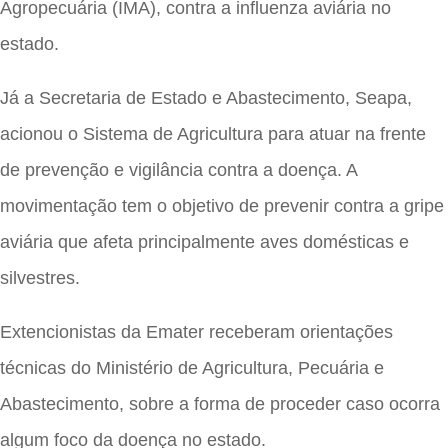
Agropecuária (IMA), contra a influenza aviária no
estado.
Já a Secretaria de Estado e Abastecimento, Seapa,
acionou o Sistema de Agricultura para atuar na frente
de prevenção e vigilância contra a doença. A
movimentação tem o objetivo de prevenir contra a gripe
aviária que afeta principalmente aves domésticas e
silvestres.
Extencionistas da Emater receberam orientações
técnicas do Ministério de Agricultura, Pecuária e
Abastecimento, sobre a forma de proceder caso ocorra
algum foco da doença no estado.