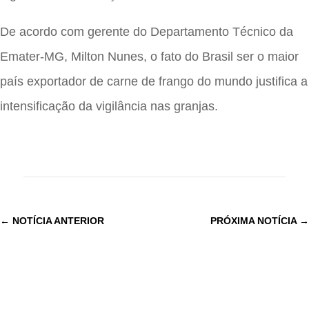
De acordo com gerente do Departamento Técnico da
Emater-MG, Milton Nunes, o fato do Brasil ser o maior
país exportador de carne de frango do mundo justifica a
intensificação da vigilância nas granjas.
←
NOTÍCIA ANTERIOR
PRÓXIMA NOTÍCIA
→