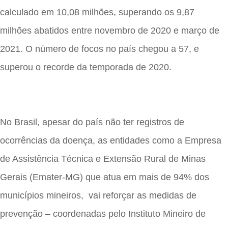
calculado em 10,08 milhões, superando os 9,87
milhões abatidos entre novembro de 2020 e março de
2021. O número de focos no país chegou a 57, e
superou o recorde da temporada de 2020.
No Brasil, apesar do país não ter registros de
ocorrências da doença, as entidades como a Empresa
de Assistência Técnica e Extensão Rural de Minas
Gerais (Emater-MG) que atua em mais de 94% dos
municípios mineiros, vai reforçar as medidas de
prevenção – coordenadas pelo Instituto Mineiro de