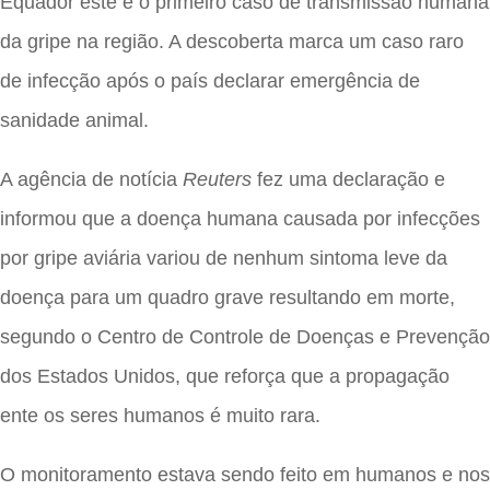
Equador este é o primeiro caso de transmissão humana
da gripe na região. A descoberta marca um caso raro
de infecção após o país declarar emergência de
sanidade animal.
A agência de notícia
Reuters
fez uma declaração e
informou que a doença humana causada por infecções
por gripe aviária variou de nenhum sintoma leve da
doença para um quadro grave resultando em morte,
segundo o Centro de Controle de Doenças e Prevenção
dos Estados Unidos, que reforça que a propagação
ente os seres humanos é muito rara.
O monitoramento estava sendo feito em humanos e nos