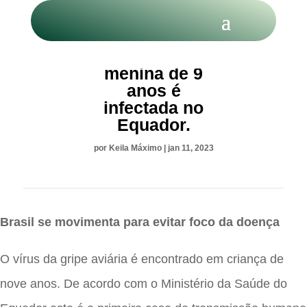
Gripe aviária:
menina de 9
anos é
infectada no
Equador.
por
Keila Máximo
|
jan 11, 2023
Brasil se movimenta para evitar foco da doença
O vírus da gripe aviária é encontrado em criança de
nove anos. De acordo com o Ministério da Saúde do