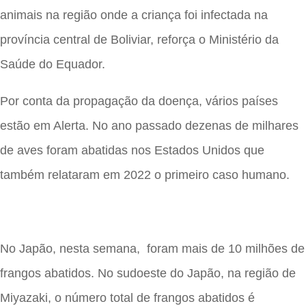
animais na região onde a criança foi infectada na
província central de Boliviar, reforça o Ministério da
Saúde do Equador.
Por conta da propagação da doença, vários países
estão em Alerta. No ano passado dezenas de milhares
de aves foram abatidas nos Estados Unidos que
também relataram em 2022 o primeiro caso humano.
No Japão, nesta semana, foram mais de 10 milhões de
frangos abatidos. No sudoeste do Japão, na região de
Miyazaki, o número total de frangos abatidos é