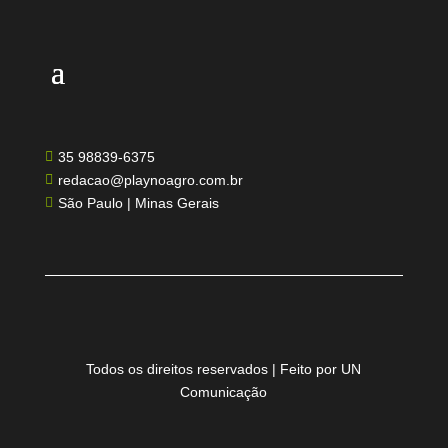
35 98839-6375

redacao@playnoagro.com.br

São Paulo | Minas Gerais

Todos os direitos reservados | Feito por UN
Comunicação