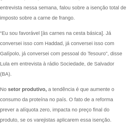
entrevista nessa semana, falou sobre a isenção total de
imposto sobre a carne de frango.
“Eu sou favorável [às carnes na cesta básica]. Já
conversei isso com Haddad, já conversei isso com
Galípolo, já conversei com pessoal do Tesouro”, disse
Lula em entrevista à rádio Sociedade, de Salvador
(BA).
No
setor produtivo,
a tendência é que aumente o
consumo da proteína no país. O fato de a reforma
prever a alíquota zero, impacta no preço final do
produto, se os varejistas aplicarem essa isenção.