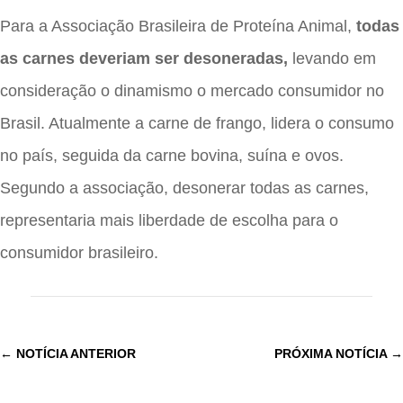
Para a Associação Brasileira de Proteína Animal,
todas
as carnes deveriam ser desoneradas,
levando em
consideração o dinamismo o mercado consumidor no
Brasil. Atualmente a carne de frango, lidera o consumo
no país, seguida da carne bovina, suína e ovos.
Segundo a associação, desonerar todas as carnes,
representaria mais liberdade de escolha para o
consumidor brasileiro.
←
NOTÍCIA ANTERIOR
PRÓXIMA NOTÍCIA
→