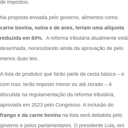
de impostos.
Na proposta enviada pelo governo, alimentos como,
carne bovina, suína e de aves, teriam uma alíquota
reduzida em 60%
. A reforma tributária atualmente está
desenhada, necessitando ainda da aprovação de pelo
menos duas leis.
A lista de produtos que farão parte da cesta básica – e
com isso, terão imposto menor ou até zerado – é
discutida na regulamentação da reforma tributária,
aprovada em 2023 pelo Congresso. A inclusão do
frango e da carne bovina
na lista será debatida pelo
governo e pelos parlamentares. O presidente Lula, em