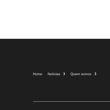
Home
Notícias
Quem somos