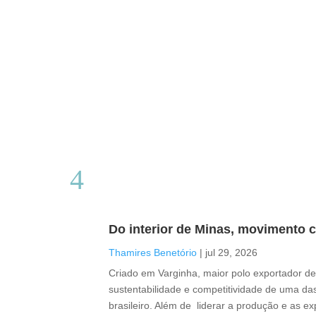
Do interior de Minas, movimento c
Thamires Benetório
|
jul 29, 2026
Criado em Varginha, maior polo exportador de 
sustentabilidade e competitividade de uma das
brasileiro. Além de liderar a produção e as e