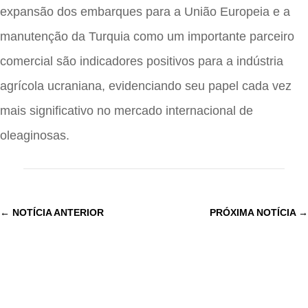
expansão dos embarques para a União Europeia e a
manutenção da Turquia como um importante parceiro
comercial são indicadores positivos para a indústria
agrícola ucraniana, evidenciando seu papel cada vez
mais significativo no mercado internacional de
oleaginosas.
←
NOTÍCIA ANTERIOR
PRÓXIMA NOTÍCIA
→