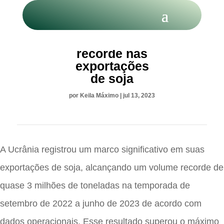
Ucrânia bate
recorde nas
exportações
de soja
por
Keila Máximo
|
jul 13, 2023
A Ucrânia registrou um marco significativo em suas
exportações de soja, alcançando um volume recorde de
quase 3 milhões de toneladas na temporada de
setembro de 2022 a junho de 2023 de acordo com
dados operacionais. Esse resultado superou o máximo