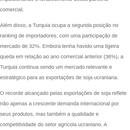
comercial.
Além disso, a Turquia ocupa a segunda posição no
ranking de importadores, com uma participação de
mercado de 32%. Embora tenha havido uma ligeira
queda em relação ao ano comercial anterior (36%), a
Turquia continua sendo um mercado relevante e
estratégico para as exportações de soja ucraniana.
O recorde alcançado pelas exportações de soja reflete
não apenas a crescente demanda internacional por
seus produtos, mas também a qualidade e
competitividade do setor agrícola ucraniano. A