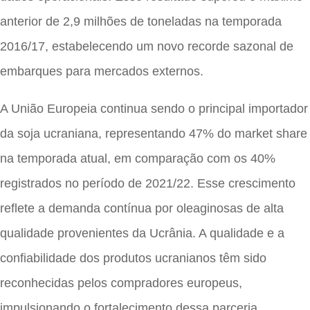
anterior de 2,9 milhões de toneladas na temporada
2016/17, estabelecendo um novo recorde sazonal de
embarques para mercados externos.
A União Europeia continua sendo o principal importador
da soja ucraniana, representando 47% do market share
na temporada atual, em comparação com os 40%
registrados no período de 2021/22. Esse crescimento
reflete a demanda contínua por oleaginosas de alta
qualidade provenientes da Ucrânia. A qualidade e a
confiabilidade dos produtos ucranianos têm sido
reconhecidas pelos compradores europeus,
impulsionando o fortalecimento dessa parceria