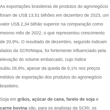
As exportações brasileiras de produtos do agronegócio
foram de US$ 13,51 bilhões em dezembro de 2023, um
valor US$ 2,34 bilhão superior na comparação como
mesmo mês de 2022, o que representou crescimento
de 20,9%. O resultado de dezembro, segundo indicam
dados da SCRI/Mapa, foi fortemente influenciado pela
elevação do volume embarcado, cujo índice
subiu 28,9%, apesar da queda de 6,1% nos preços
médios de exportação dos produtos do agronegócio
brasileiro.
Soja em
grãos, açúcar de cana, farelo de soja
e
carne bovina
são, para os analistas da SCRI, os