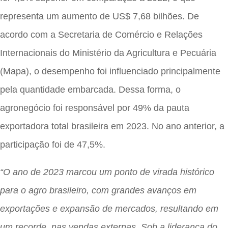
representa um aumento de US$ 7,68 bilhões. De
acordo com a Secretaria de Comércio e Relações
Internacionais do Ministério da Agricultura e Pecuária
(Mapa), o desempenho foi influenciado principalmente
pela quantidade embarcada. Dessa forma, o
agronegócio foi responsável por 49% da pauta
exportadora total brasileira em 2023. No ano anterior, a
participação foi de 47,5%.
“O ano de 2023 marcou um ponto de virada histórico
para o agro brasileiro, com grandes avanços em
exportações e expansão de mercados, resultando em
um recorde nas vendas externas. Sob a liderança do