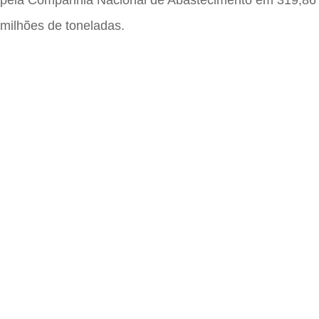
milhões de toneladas.