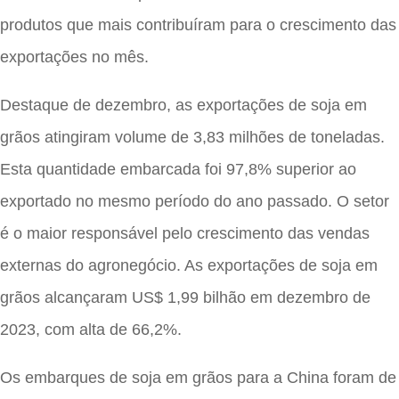
produtos que mais contribuíram para o crescimento das
exportações no mês.
Destaque de dezembro, as exportações de soja em
grãos atingiram volume de 3,83 milhões de toneladas.
Esta quantidade embarcada foi 97,8% superior ao
exportado no mesmo período do ano passado. O setor
é o maior responsável pelo crescimento das vendas
externas do agronegócio. As exportações de soja em
grãos alcançaram US$ 1,99 bilhão em dezembro de
2023, com alta de 66,2%.
Os embarques de soja em grãos para a China foram de