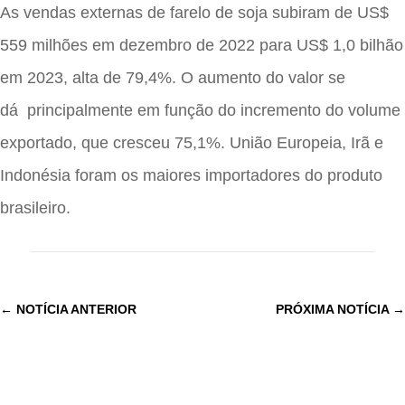
As vendas externas de farelo de soja subiram de US$
559 milhões em dezembro de 2022 para US$ 1,0 bilhão
em 2023, alta de 79,4%. O aumento do valor se
dá
principalmente
em função do incremento do volume
exportado, que cresceu 75,1%. União Europeia, Irã e
Indonésia foram os maiores importadores do produto
brasileiro.
←
NOTÍCIA ANTERIOR
PRÓXIMA NOTÍCIA
→