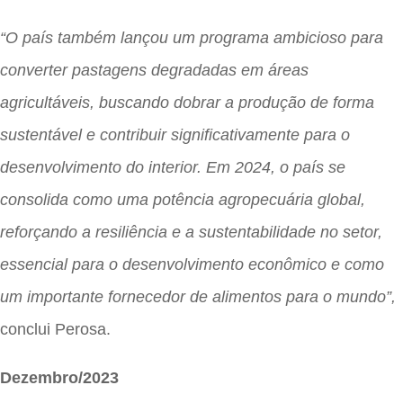
“O país também lançou um programa ambicioso para
converter pastagens degradadas em áreas
agricultáveis, buscando dobrar a produção de forma
sustentável e contribuir significativamente para o
desenvolvimento do interior. Em 2024, o país se
consolida como uma potência agropecuária global,
reforçando a resiliência e a sustentabilidade no setor,
essencial para o desenvolvimento econômico e como
um importante fornecedor de alimentos para o mundo”,
conclui Perosa.
Dezembro/2023