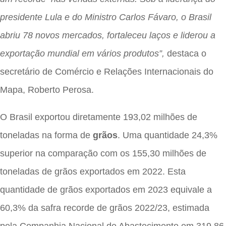
presidente Lula e do Ministro Carlos Fávaro, o Brasil
abriu 78 novos mercados, fortaleceu laços e liderou a
exportação mundial em vários produtos”,
destaca o
secretário de Comércio e Relações Internacionais do
Mapa, Roberto Perosa.
O Brasil exportou diretamente 193,02 milhões de
toneladas na forma de
grãos
. Uma quantidade 24,3%
superior na comparação com os 155,30 milhões de
toneladas de grãos exportados em 2022. Esta
quantidade de grãos exportados em 2023 equivale a
60,3% da safra recorde de grãos 2022/23, estimada
pela Companhia Nacional de Abastecimento em 319,86