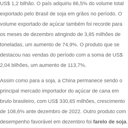
US$ 1,2 bilhão. O país adquiriu 86,5% do volume total
exportado pelo Brasil de soja em grãos no período. O
volume exportado de açúcar também foi recorde para
os meses de dezembro atingindo de 3,85 milhões de
toneladas, um aumento de 74,9%. O produto que se
destacou nas vendas do período com a soma de US$
2,04 bilhões, um aumento de 113,7%.
Assim como para a soja, a China permanece sendo o
principal mercado importador do açúcar de cana em
bruto brasileiro, com US$ 330,65 milhões, crescimento
de 108,6% ante dezembro de 2022. Outro produto com
desempenho favorável em dezembro foi
farelo de soja
.