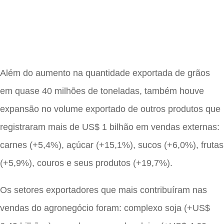
Além do aumento na quantidade exportada de grãos
em quase 40 milhões de toneladas, também houve
expansão no volume exportado de outros produtos que
registraram mais de US$ 1 bilhão em vendas externas:
carnes (+5,4%), açúcar (+15,1%), sucos (+6,0%), frutas
(+5,9%), couros e seus produtos (+19,7%).
Os setores exportadores que mais contribuíram nas
vendas do agronegócio foram: complexo soja (+US$