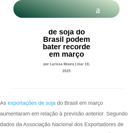
Exportações
de soja do
Brasil podem
bater recorde
em março
por
Larissa Moura
|
mar 19,
2025
As
exportações de soja
do Brasil em março
aumentaram em relação à previsão anterior. Segundo
dados da Associação Nacional dos Exportadores de