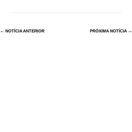
←
NOTÍCIA ANTERIOR
PRÓXIMA NOTÍCIA
→