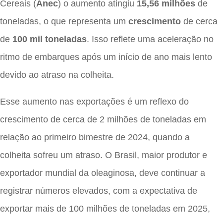
Cereais (
Anec
) o aumento atingiu
15,56 milhões
de
toneladas, o que representa um
crescimento
de cerca
de
100 mil toneladas
. Isso reflete uma aceleração no
ritmo de embarques após um início de ano mais lento
devido ao atraso na colheita.
Esse aumento nas exportações é um reflexo do
crescimento de cerca de 2 milhões de toneladas em
relação ao primeiro bimestre de 2024, quando a
colheita sofreu um atraso. O Brasil, maior produtor e
exportador mundial da oleaginosa, deve continuar a
registrar números elevados, com a expectativa de
exportar mais de 100 milhões de toneladas em 2025,