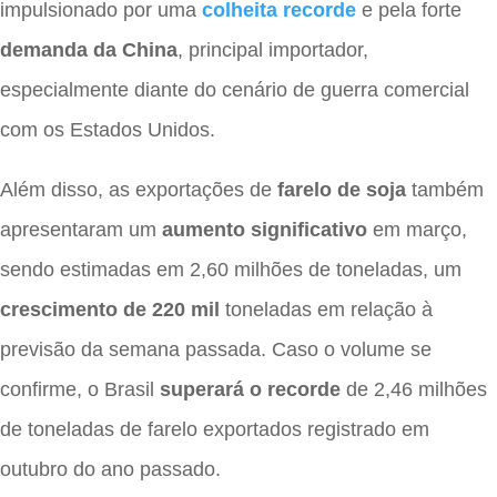
impulsionado por uma
colheita recorde
e pela forte
demanda da China
, principal importador,
especialmente diante do cenário de guerra comercial
com os Estados Unidos.
Além disso, as exportações de
farelo de soja
também
apresentaram um
aumento significativo
em março,
sendo estimadas em 2,60 milhões de toneladas, um
crescimento de 220 mil
toneladas em relação à
previsão da semana passada. Caso o volume se
confirme, o Brasil
superará o recorde
de 2,46 milhões
de toneladas de farelo exportados registrado em
outubro do ano passado.