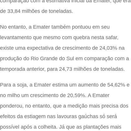
comparação com a estimativa inicial da Emater, que era
de 33,84 milhões de toneladas.
No entanto, a Emater também pontuou em seu
levantamento que mesmo com quebra nesta safar,
existe uma expectativa de crescimento de 24,03% na
produção do Rio Grande do Sul em comparação com a
temporada anterior, para 24,73 milhões de toneladas.
Para a soja, a Emater estima um aumento de 54,62% e
no milho um crescimento de 20,59%. A Emater
ponderou, no entanto, que a medição mais precisa dos
efeitos da estiagem nas lavouras gaúchas só será
possível após a colheita. Já que as plantações mais