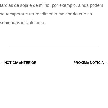
tardias de soja e de milho, por exemplo, ainda podem
se recuperar e ter rendimento melhor do que as
semeadas inicialmente.
←
NOTÍCIA ANTERIOR
PRÓXIMA NOTÍCIA
→