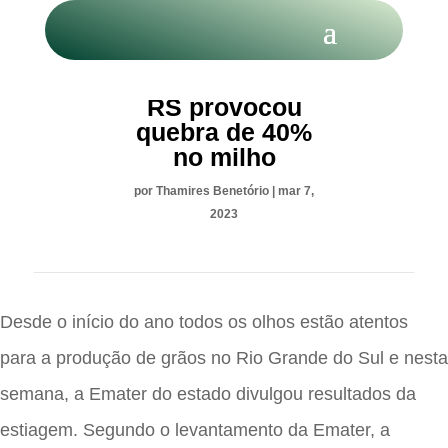
Estiagem no
RS provocou
quebra de 40%
no milho
por
Thamires Benetório
|
mar 7,
2023
Desde o início do ano todos os olhos estão atentos
para a produção de grãos no Rio Grande do Sul e nesta
semana, a Emater do estado divulgou resultados da
estiagem. Segundo o levantamento da Emater, a