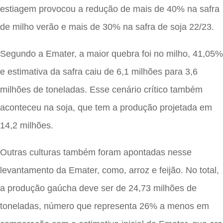
estiagem provocou a redução de mais de 40% na safra
de milho verão e mais de 30% na safra de soja 22/23.
Segundo a Emater, a maior quebra foi no milho, 41,05%
e estimativa da safra caiu de 6,1 milhões para 3,6
milhões de toneladas. Esse cenário crítico também
aconteceu na soja, que tem a produção projetada em
14,2 milhões.
Outras culturas também foram apontadas nesse
levantamento da Emater, como, arroz e feijão. No total,
a produção gaúcha deve ser de 24,73 milhões de
toneladas, número que representa 26% a menos em