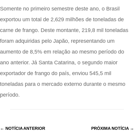
Somente no primeiro semestre deste ano, o Brasil
exportou um total de 2,629 milhões de toneladas de
carne de frango. Deste montante, 219,8 mil toneladas
foram adquiridas pelo Japão, representando um
aumento de 8,5% em relação ao mesmo período do
ano anterior. Já Santa Catarina, o segundo maior
exportador de frango do país, enviou 545,5 mil
toneladas para o mercado externo durante o mesmo
período.
←
NOTÍCIA ANTERIOR
PRÓXIMA NOTÍCIA
→