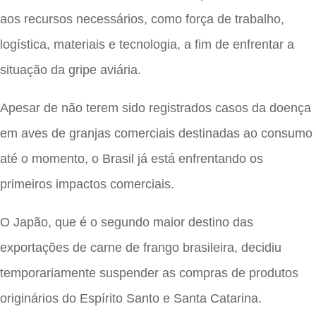
aos recursos necessários, como força de trabalho,
logística, materiais e tecnologia, a fim de enfrentar a
situação da gripe aviária.
Apesar de não terem sido registrados casos da doença
em aves de granjas comerciais destinadas ao consumo
até o momento, o Brasil já está enfrentando os
primeiros impactos comerciais.
O Japão, que é o segundo maior destino das
exportações de carne de frango brasileira, decidiu
temporariamente suspender as compras de produtos
originários do Espírito Santo e Santa Catarina.