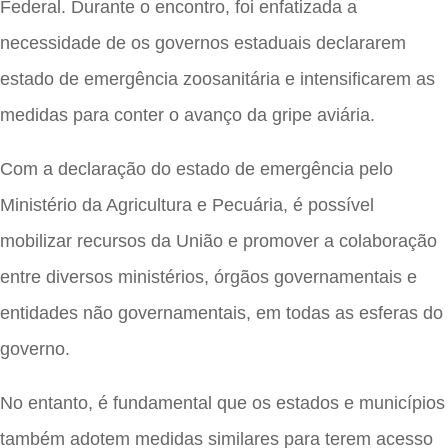
Federal. Durante o encontro, foi enfatizada a
necessidade de os governos estaduais declararem
estado de emergência zoosanitária e intensificarem as
medidas para conter o avanço da gripe aviária.
Com a declaração do estado de emergência pelo
Ministério da Agricultura e Pecuária, é possível
mobilizar recursos da União e promover a colaboração
entre diversos ministérios, órgãos governamentais e
entidades não governamentais, em todas as esferas do
governo.
No entanto, é fundamental que os estados e municípios
também adotem medidas similares para terem acesso