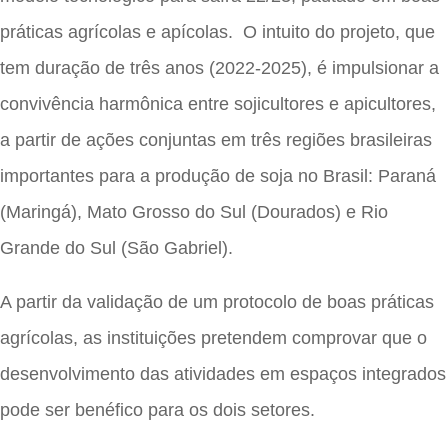
práticas agrícolas e apícolas. O intuito do projeto, que
tem duração de três anos (2022-2025), é impulsionar a
convivência harmônica entre sojicultores e apicultores,
a partir de ações conjuntas em três regiões brasileiras
importantes para a produção de soja no Brasil: Paraná
(Maringá), Mato Grosso do Sul (Dourados) e Rio
Grande do Sul (São Gabriel).
A partir da validação de um protocolo de boas práticas
agrícolas, as instituições pretendem comprovar que o
desenvolvimento das atividades em espaços integrados
pode ser benéfico para os dois setores.