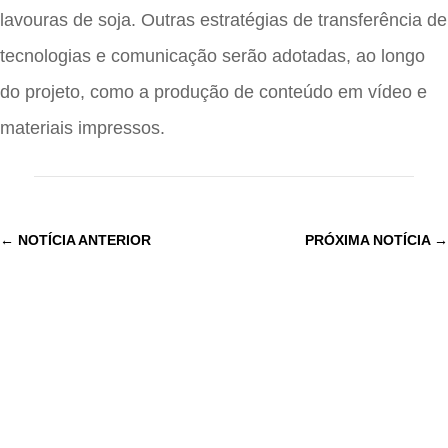
lavouras de soja. Outras estratégias de transferência de
tecnologias e comunicação serão adotadas, ao longo
do projeto, como a produção de conteúdo em vídeo e
materiais impressos.
←
NOTÍCIA ANTERIOR
PRÓXIMA NOTÍCIA
→