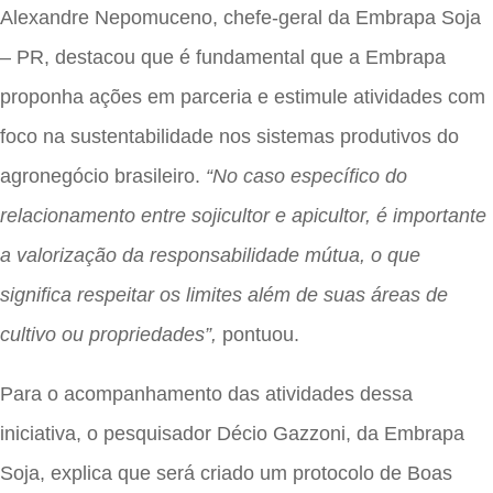
Alexandre Nepomuceno, chefe-geral da Embrapa Soja
– PR, destacou que é fundamental que a Embrapa
proponha ações em parceria e estimule atividades com
foco na sustentabilidade nos sistemas produtivos do
agronegócio brasileiro.
“No caso específico do
relacionamento entre sojicultor e apicultor, é importante
a valorização da responsabilidade mútua, o que
significa respeitar os limites além de suas áreas de
cultivo ou propriedades”,
pontuou.
Para o acompanhamento das atividades dessa
iniciativa, o pesquisador Décio Gazzoni, da Embrapa
Soja, explica que será criado um protocolo de Boas