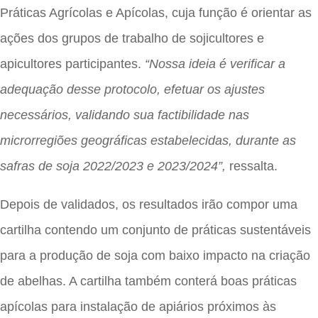
Práticas Agrícolas e Apícolas, cuja função é orientar as
ações dos grupos de trabalho de sojicultores e
apicultores participantes.
“Nossa ideia é verificar a
adequação desse protocolo, efetuar os ajustes
necessários, validando sua factibilidade nas
microrregiões geográficas estabelecidas, durante as
safras de soja 2022/2023 e 2023/2024”,
ressalta.
Depois de validados, os resultados irão compor uma
cartilha contendo um conjunto de práticas sustentáveis
para a produção de soja com baixo impacto na criação
de abelhas. A cartilha também conterá boas práticas
apícolas para instalação de apiários próximos às