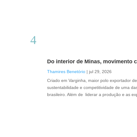
Do interior de Minas, movimento c
Thamires Benetório
|
jul 29, 2026
Criado em Varginha, maior polo exportador de 
sustentabilidade e competitividade de uma das
brasileiro. Além de liderar a produção e as e