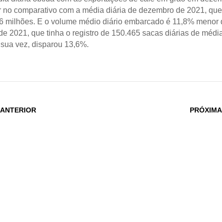
 no comparativo com a média diária de dezembro de 2021, que 
 milhões. E o volume médio diário embarcado é 11,8% menor 
e 2021, que tinha o registro de 150.465 sacas diárias de médi
 sua vez, disparou 13,6%.
 ANTERIOR
PRÓXIMA