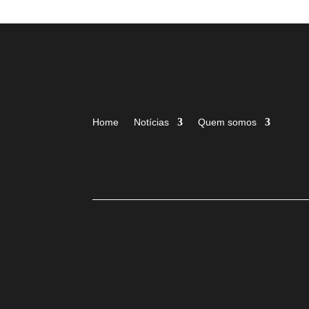
Home
Notícias
Quem somos