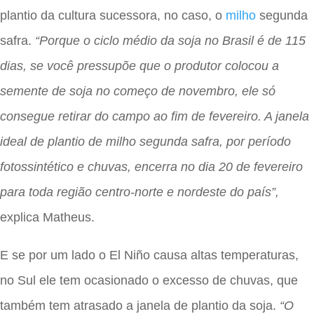
plantio da cultura sucessora, no caso, o
milho
segunda
safra.
“Porque o ciclo médio da soja no Brasil é de 115
dias, se você pressupõe que o produtor colocou a
semente de soja no começo de novembro, ele só
consegue retirar do campo ao fim de fevereiro. A janela
ideal de plantio de milho segunda safra, por período
fotossintético e chuvas, encerra no dia 20 de fevereiro
para toda região centro-norte e nordeste do país”,
explica Matheus.
E se por um lado o El Niño causa altas temperaturas,
no Sul ele tem ocasionado o excesso de chuvas, que
também tem atrasado a janela de plantio da soja.
“O