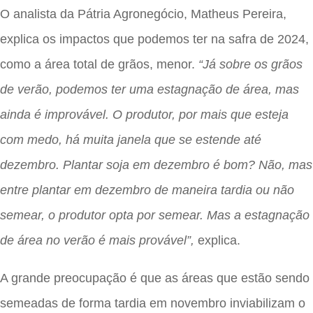
O analista da Pátria Agronegócio, Matheus Pereira,
explica os impactos que podemos ter na safra de 2024,
como a área total de grãos, menor.
“Já sobre os grãos
de verão, podemos ter uma estagnação de área, mas
ainda é improvável. O produtor, por mais que esteja
com medo, há muita janela que se estende até
dezembro. Plantar soja em dezembro é bom? Não, mas
entre plantar em dezembro de maneira tardia ou não
semear, o produtor opta por semear. Mas a estagnação
de área no verão é mais provável”,
explica.
A grande preocupação é que as áreas que estão sendo
semeadas de forma tardia em novembro inviabilizam o