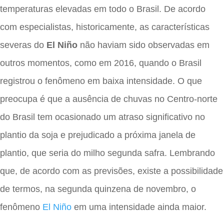
temperaturas elevadas em todo o Brasil. De acordo
com especialistas, historicamente, as características
severas do
El Niño
não haviam sido observadas em
outros momentos, como em 2016, quando o Brasil
registrou o fenômeno em baixa intensidade. O que
preocupa é que a ausência de chuvas no Centro-norte
do Brasil tem ocasionado um atraso significativo no
plantio da soja e prejudicado a próxima janela de
plantio, que seria do milho segunda safra. Lembrando
que, de acordo com as previsões, existe a possibilidade
de termos, na segunda quinzena de novembro, o
fenômeno
El Niño
em uma intensidade ainda maior.