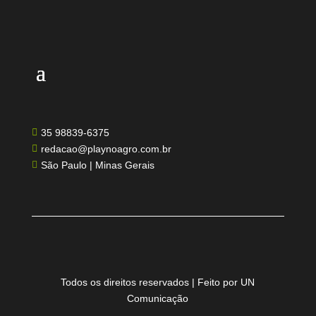
35 98839-6375

redacao@playnoagro.com.br

São Paulo | Minas Gerais

Todos os direitos reservados | Feito por UN
Comunicação