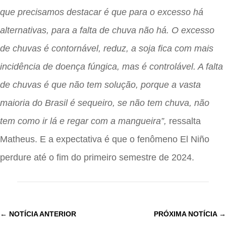
que precisamos destacar é que para o excesso há
alternativas, para a falta de chuva não há. O excesso
de chuvas é contornável, reduz, a soja fica com mais
incidência de doença fúngica, mas é controlável. A falta
de chuvas é que não tem solução, porque a vasta
maioria do Brasil é sequeiro, se não tem chuva, não
tem como ir lá e regar com a mangueira”,
ressalta
Matheus. E a expectativa é que o fenômeno El Niño
perdure até o fim do primeiro semestre de 2024.
←
NOTÍCIA ANTERIOR
PRÓXIMA NOTÍCIA
→