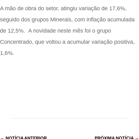
A mão de obra do setor, atingiu variação de 17,6%,
seguido dos grupos Minerais, com inflação acumulada
de 12,5%. A novidade neste mês foi o grupo
Concentrado, que voltou a acumular variação positiva,
1,6%.
←
NOTÍCIA ANTERIOR
PRÓXIMA NOTÍCIA
→