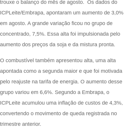
trouxe o balanço do mês de agosto. Os dados do
ICPLeite/Embrapa, apontaram um aumento de 3,0%
em agosto. A grande variação ficou no grupo de
concentrado, 7,5%. Essa alta foi impulsionada pelo
aumento dos preços da soja e da mistura pronta.
O combustível também apresentou alta, uma alta
apontada como a segunda maior e que foi motivada
pelo reajuste na tarifa de energia. O aumento desse
grupo variou em 6,6%. Segundo a Embrapa, o
ICPLeite acumulou uma inflação de custos de 4,3%,
convertendo o movimento de queda registrada no
trimestre anterior.