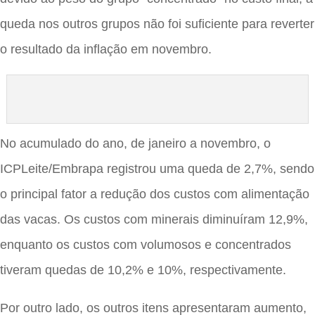
queda nos outros grupos não foi suficiente para reverter
o resultado da inflação em novembro.
No acumulado do ano, de janeiro a novembro, o
ICPLeite/Embrapa registrou uma queda de 2,7%, sendo
o principal fator a redução dos custos com alimentação
das vacas. Os custos com minerais diminuíram 12,9%,
enquanto os custos com volumosos e concentrados
tiveram quedas de 10,2% e 10%, respectivamente.
Por outro lado, os outros itens apresentaram aumento,