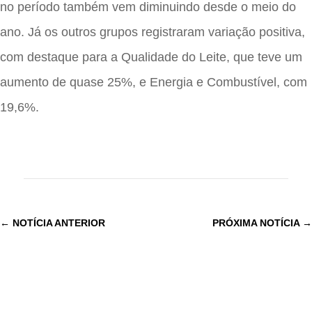
no período também vem diminuindo desde o meio do
ano. Já os outros grupos registraram variação positiva,
com destaque para a Qualidade do Leite, que teve um
aumento de quase 25%, e Energia e Combustível, com
19,6%.
←
NOTÍCIA ANTERIOR
PRÓXIMA NOTÍCIA
→