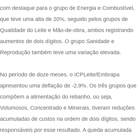
com destaque para o grupo de Energia e Combustível,
que teve uma alta de 20%, seguido pelos grupos de
Qualidade do Leite e Mão-de-obra, ambos registrando
aumentos de dois dígitos. O grupo Sanidade e
Reprodução também teve uma variação elevada.
No período de doze meses, o ICPLeite/Embrapa
apresentou uma deflação de -2,9%. Os três grupos que
compõem a alimentação do rebanho, ou seja,
Volumosos, Concentrado e Minerais, tiveram reduções
acumuladas de custos na ordem de dois dígitos, sendo
responsáveis por esse resultado. A queda acumulada