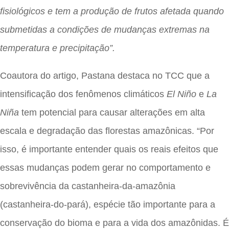
fisiológicos e tem a produção de frutos afetada quando
submetidas a condições de mudanças extremas na
temperatura e precipitação”.
Coautora do artigo, Pastana destaca no TCC que a
intensificação dos fenômenos climáticos
El Niño
e
La
Niña
tem potencial para causar alterações em alta
escala e degradação das florestas amazônicas. “Por
isso, é importante entender quais os reais efeitos que
essas mudanças podem gerar no comportamento e
sobrevivência da castanheira-da-amazônia
(castanheira-do-pará), espécie tão importante para a
conservação do bioma e para a vida dos amazônidas. É