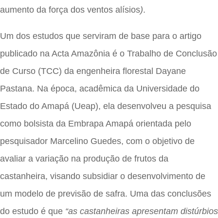
aumento da força dos ventos alísios
)
.
Um dos estudos que serviram de base para o artigo
publicado na Acta Amazônia é o Trabalho de Conclusão
de Curso (TCC) da engenheira florestal Dayane
Pastana. Na época, acadêmica da Universidade do
Estado do Amapá (Ueap), ela desenvolveu a pesquisa
como bolsista da Embrapa Amapá orientada pelo
pesquisador Marcelino Guedes, com o objetivo de
avaliar a variação na produção de frutos da
castanheira, visando subsidiar o desenvolvimento de
um modelo de previsão de safra. Uma das conclusões
do estudo é que
“as castanheiras apresentam distúrbios