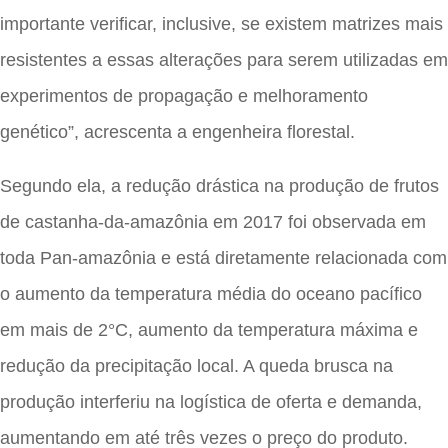
importante verificar, inclusive, se existem matrizes mais
resistentes a essas alterações para serem utilizadas em
experimentos de propagação e melhoramento
genético”, acrescenta a engenheira florestal.
Segundo ela, a redução drástica na produção de frutos
de castanha-da-amazônia em 2017 foi observada em
toda Pan-amazônia e está diretamente relacionada com
o aumento da temperatura média do oceano pacífico
em mais de 2°C, aumento da temperatura máxima e
redução da precipitação local. A queda brusca na
produção interferiu na logística de oferta e demanda,
aumentando em até três vezes o preço do produto.