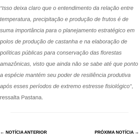
“Isso deixa claro que o entendimento da relação entre
temperatura, precipitação e produção de frutos é de
suma importância para o planejamento estratégico em
polos de produção de castanha e na elaboração de
políticas públicas para conservação das florestas
amazônicas, visto que ainda não se sabe até que ponto
a espécie mantém seu poder de resiliência produtiva
após esses períodos de extremo estresse fisiológico”
,
ressalta Pastana.
←
NOTÍCIA ANTERIOR
PRÓXIMA NOTÍCIA
→