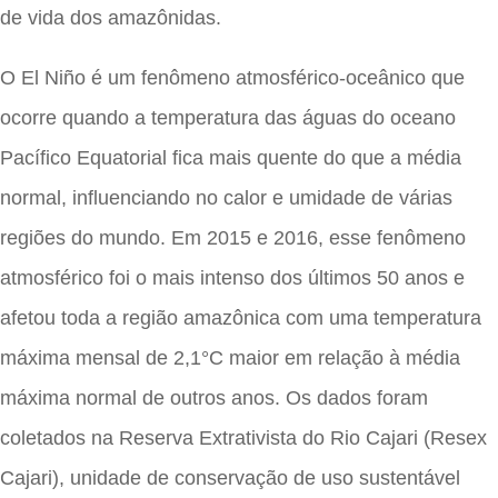
de vida dos amazônidas.
O El Niño é um fenômeno atmosférico-oceânico que
ocorre quando a temperatura das águas do oceano
Pacífico Equatorial fica mais quente do que a média
normal, influenciando no calor e umidade de várias
regiões do mundo. Em 2015 e 2016, esse fenômeno
atmosférico foi o mais intenso dos últimos 50 anos e
afetou toda a região amazônica com uma temperatura
máxima mensal de 2,1°C maior em relação à média
máxima normal de outros anos. Os dados foram
coletados na Reserva Extrativista do Rio Cajari (Resex
Cajari), unidade de conservação de uso sustentável