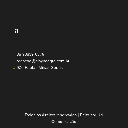
35 98839-6375

redacao@playnoagro.com.br

São Paulo | Minas Gerais

Todos os direitos reservados | Feito por UN
Comunicação