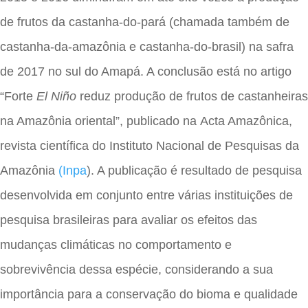
de frutos da castanha-do-pará (chamada também de
castanha-da-amazônia e castanha-do-brasil) na safra
de 2017 no sul do Amapá. A conclusão está no artigo
“Forte
El Niño
reduz produção de frutos de castanheiras
na Amazônia oriental”, publicado na Acta Amazônica,
revista científica do Instituto Nacional de Pesquisas da
Amazônia
(Inpa
). A publicação é resultado de pesquisa
desenvolvida em conjunto entre várias instituições de
pesquisa brasileiras
para avaliar os efeitos das
mudanças climáticas no comportamento e
sobrevivência dessa espécie, considerando a sua
importância para a conservação do bioma e qualidade