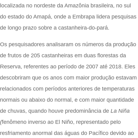
localizada no nordeste da Amazônia brasileira, no sul
do estado do Amapá, onde a Embrapa lidera pesquisas
de longo prazo sobre a castanheira-do-pará.
Os pesquisadores analisaram os números da produção
de frutos de 205 castanheiras em duas florestas da
Reserva, referentes ao período de 2007 até 2018. Eles
descobriram que os anos com maior produção estavam
relacionados com períodos anteriores de temperaturas
normais ou abaixo do normal, e com maior quantidade
de chuvas, quando houve predominância de
La Niña
(
fenômeno inverso ao El Niño, representado pelo
resfriamento anormal das águas do Pacífico devido ao