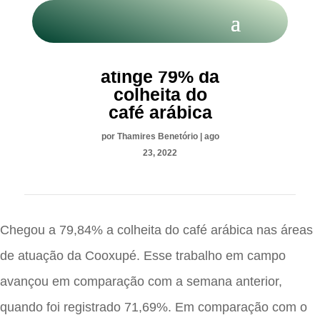
Cooxupé
atinge 79% da
colheita do
café arábica
por
Thamires Benetório
|
ago
23, 2022
Chegou a 79,84% a colheita do café arábica nas áreas
de atuação da Cooxupé. Esse trabalho em campo
avançou em comparação com a semana anterior,
quando foi registrado 71,69%. Em comparação com o