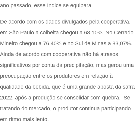
ano passado, esse índice se equipara.
De acordo com os dados divulgados pela cooperativa,
em São Paulo a colheita chegou a 68,10%. No Cerrado
Mineiro chegou a 76,40% e no Sul de Minas a 83,07%.
Ainda de acordo com cooperativa não há atrasos
significativos por conta da precipitação, mas gerou uma
preocupação entre os produtores em relação à
qualidade da bebida, que é uma grande aposta da safra
2022, após a produção se consolidar com quebra. Se
tratando do mercado, o produtor continua participando
em ritmo mais lento.