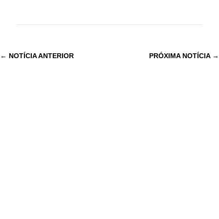
←
NOTÍCIA ANTERIOR
PRÓXIMA NOTÍCIA
→