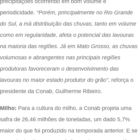
precipitações ocorrendo em bom volume e
periodicidade.
“Porém, principalmente no Rio Grande
do Sul, a má distribuição das chuvas, tanto em volume
como em regularidade, afeta o potencial das lavouras
na maioria das regiões. Já em Mato Grosso, as chuvas
volumosas e abrangentes nas principais regiões
produtoras favoreceram o desenvolvimento das
lavouras no maior estado produtor do grão”
, reforça o
presidente da Conab, Guilherme Ribeiro.
Milho:
Para a cultura do milho, a Conab projeta uma
safra de 26,46 milhões de toneladas, um dado 5,7%
maior do que foi produzido na temporada anterior. E se