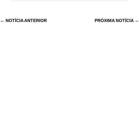
←
NOTÍCIA ANTERIOR
PRÓXIMA NOTÍCIA
→