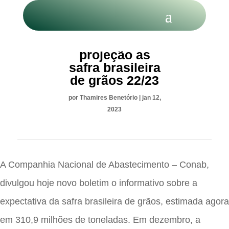
Conab reduz
projeção as
safra brasileira
de grãos 22/23
por
Thamires Benetório
|
jan 12,
2023
A Companhia Nacional de Abastecimento – Conab,
divulgou hoje novo boletim o informativo sobre a
expectativa da safra brasileira de grãos, estimada agora
em 310,9 milhões de toneladas. Em dezembro, a