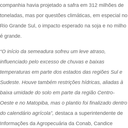
companhia havia projetado a safra em 312 milhões de
toneladas, mas por questões climáticas, em especial no
Rio Grande Sul, o impacto esperado na soja e no milho
é grande.
“O início da semeadura sofreu um leve atraso,
influenciado pelo excesso de chuvas e baixas
temperaturas em parte dos estados das regiões Sul e
Sudeste. Houve também restrições hídricas, aliadas à
baixa umidade do solo em parte da região Centro-
Oeste e no Matopiba, mas o plantio foi finalizado dentro
do calendário agrícola”,
destaca a superintendente de
Informações da Agropecuária da Conab, Candice