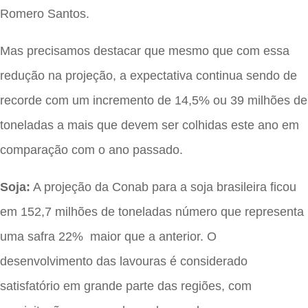
Romero Santos.
Mas precisamos destacar que mesmo que com essa
redução na projeção, a expectativa continua sendo de
recorde com um incremento de 14,5% ou 39 milhões de
toneladas a mais que devem ser colhidas este ano em
comparação com o ano passado.
Soja:
A projeção da Conab para a soja brasileira ficou
em 152,7 milhões de toneladas número que representa
uma safra 22% maior que a anterior. O
desenvolvimento das lavouras é considerado
satisfatório em grande parte das regiões, com