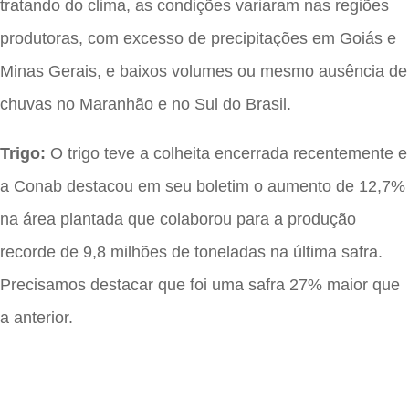
tratando do clima, as condições variaram nas regiões
produtoras, com excesso de precipitações em Goiás e
Minas Gerais, e baixos volumes ou mesmo ausência de
chuvas no Maranhão e no Sul do Brasil.
Trigo:
O trigo teve a colheita encerrada recentemente e
a Conab destacou em seu boletim o aumento de 12,7%
na área plantada que colaborou para a produção
recorde de 9,8 milhões de toneladas na última safra.
Precisamos destacar que foi uma safra 27% maior que
a anterior.