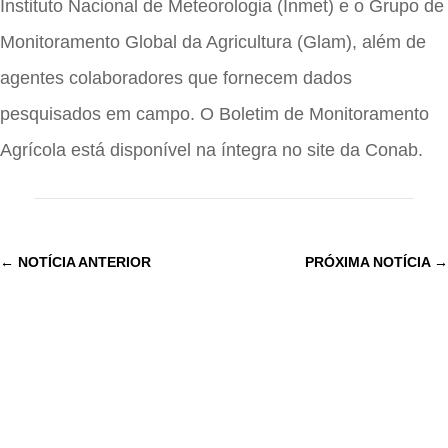
Instituto Nacional de Meteorologia (Inmet) e o Grupo de
Monitoramento Global da Agricultura (Glam), além de
agentes colaboradores que fornecem dados
pesquisados em campo. O Boletim de Monitoramento
Agrícola está disponível na íntegra no site da Conab.
←
NOTÍCIA ANTERIOR
PRÓXIMA NOTÍCIA
→