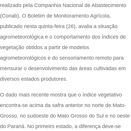
realizado pela Companhia Nacional de Abastecimento
(Conab). O Boletim de Monitoramento Agrícola,
publicado nesta quinta-feira (26), avalia a situação
agrometeorológica e o comportamento dos índices de
vegetação obtidos a partir de modelos
agrometeorológicos e do sensoriamento remoto para
mensurar o desenvolvimento das áreas cultivadas em
diversos estados produtores.
O dado mais recente mostra que o índice vegetativo
encontra-se acima da safra anterior no norte de Mato-
Grosso, no sudoeste do Mato Grosso do Sul e no oeste
do Paraná. No primeiro estado, a diferença deve-se