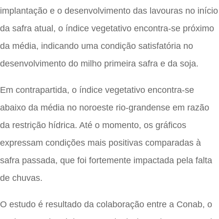
implantação e o desenvolvimento das lavouras no início
da safra atual, o índice vegetativo encontra-se próximo
da média, indicando uma condição satisfatória no
desenvolvimento do milho primeira safra e da soja.
Em contrapartida, o índice vegetativo encontra-se
abaixo da média no noroeste rio-grandense em razão
da restrição hídrica. Até o momento, os gráficos
expressam condições mais positivas comparadas à
safra passada, que foi fortemente impactada pela falta
de chuvas.
O estudo é resultado da colaboração entre a Conab, o