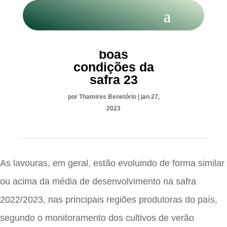
Conab indica
boas
condições da
safra 23
por
Thamires Benetório
|
jan 27,
2023
As lavouras, em geral, estão evoluindo de forma similar
ou acima da média de desenvolvimento na safra
2022/2023, nas principais regiões produtoras do país,
segundo o monitoramento dos cultivos de verão