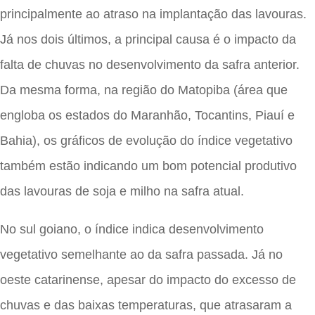
principalmente ao atraso na implantação das lavouras.
Já nos dois últimos, a principal causa é o impacto da
falta de chuvas no desenvolvimento da safra anterior.
Da mesma forma, na região do Matopiba (área que
engloba os estados do Maranhão, Tocantins, Piauí e
Bahia), os gráficos de evolução do índice vegetativo
também estão indicando um bom potencial produtivo
das lavouras de soja e milho na safra atual.
No sul goiano, o índice indica desenvolvimento
vegetativo semelhante ao da safra passada. Já no
oeste catarinense, apesar do impacto do excesso de
chuvas e das baixas temperaturas, que atrasaram a