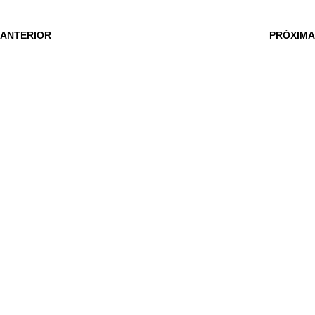
 ANTERIOR
PRÓXIMA