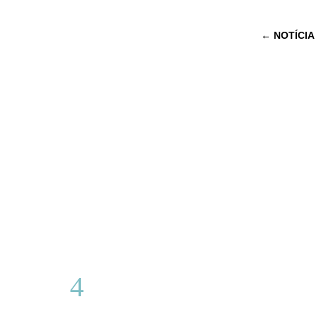
←
NOTÍCIA