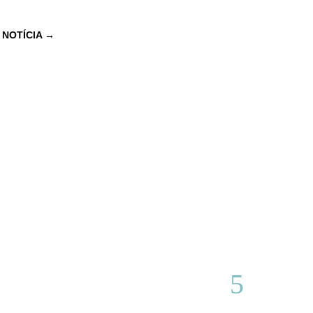
 NOTÍCIA
→