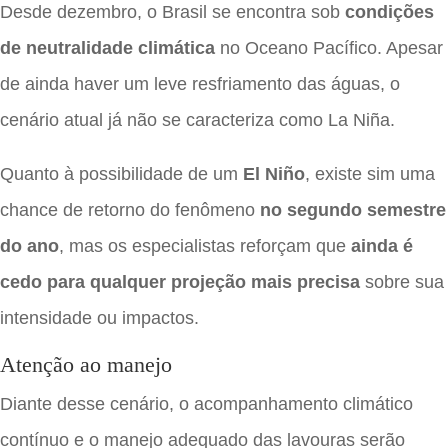
Desde dezembro, o Brasil se encontra sob
condições
de neutralidade climática
no Oceano Pacífico. Apesar
de ainda haver um leve resfriamento das águas, o
cenário atual já não se caracteriza como La Niña.
Quanto à possibilidade de um
El Niño
, existe sim uma
chance de retorno do fenômeno
no segundo semestre
do ano
, mas os especialistas reforçam que
ainda é
cedo para qualquer projeção mais precisa
sobre sua
intensidade ou impactos.
Atenção ao manejo
Diante desse cenário, o acompanhamento climático
contínuo e o manejo adequado das lavouras serão