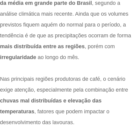
da média em grande parte do Brasil
, segundo a
análise climática mais recente. Ainda que os volumes
previstos fiquem aquém do normal para o período, a
tendência é de que as precipitações ocorram de forma
mais distribuída entre as regiões
, porém com
irregularidade
ao longo do mês.
Nas principais regiões produtoras de café, o cenário
exige atenção, especialmente pela combinação entre
chuvas mal distribuídas e elevação das
temperaturas
, fatores que podem impactar o
desenvolvimento das lavouras.