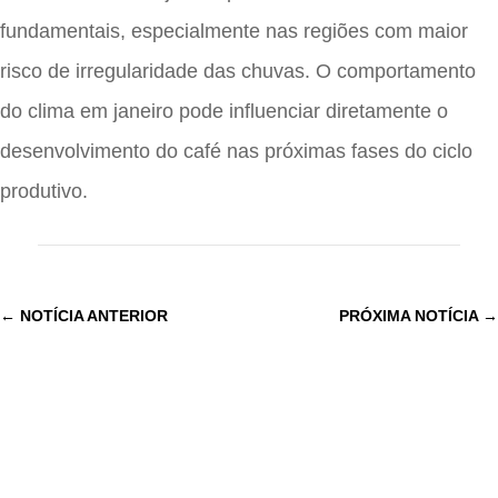
fundamentais, especialmente nas regiões com maior
risco de irregularidade das chuvas. O comportamento
do clima em janeiro pode influenciar diretamente o
desenvolvimento do café nas próximas fases do ciclo
produtivo.
←
NOTÍCIA ANTERIOR
PRÓXIMA NOTÍCIA
→