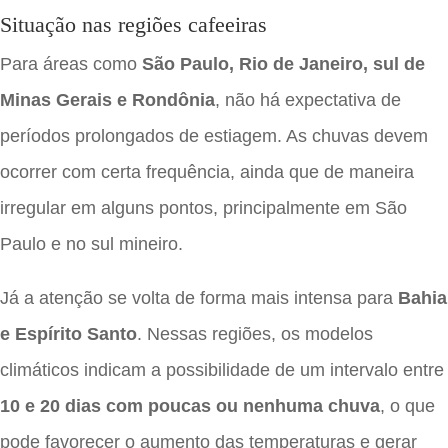
Situação nas regiões cafeeiras
Para áreas como
São Paulo, Rio de Janeiro, sul de
Minas Gerais e Rondônia
, não há expectativa de
períodos prolongados de estiagem. As chuvas devem
ocorrer com certa frequência, ainda que de maneira
irregular em alguns pontos, principalmente em São
Paulo e no sul mineiro.
Já a atenção se volta de forma mais intensa para
Bahia
e Espírito Santo
. Nessas regiões, os modelos
climáticos indicam a possibilidade de um intervalo entre
10 e 20 dias com poucas ou nenhuma chuva
, o que
pode favorecer o aumento das temperaturas e gerar