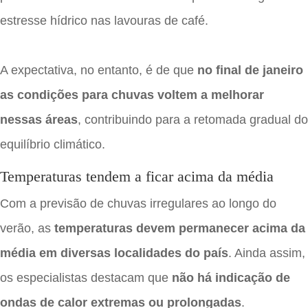
estresse hídrico nas lavouras de café.
A expectativa, no entanto, é de que
no final de janeiro
as condições para chuvas voltem a melhorar
nessas áreas
, contribuindo para a retomada gradual do
equilíbrio climático.
Temperaturas tendem a ficar acima da média
Com a previsão de chuvas irregulares ao longo do
verão, as
temperaturas devem permanecer acima da
média em diversas localidades do país
. Ainda assim,
os especialistas destacam que
não há indicação de
ondas de calor extremas ou prolongadas
.