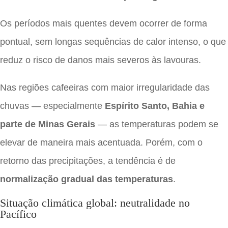
Os períodos mais quentes devem ocorrer de forma
pontual, sem longas sequências de calor intenso, o que
reduz o risco de danos mais severos às lavouras.
Nas regiões cafeeiras com maior irregularidade das
chuvas — especialmente
Espírito Santo, Bahia e
parte de Minas Gerais
— as temperaturas podem se
elevar de maneira mais acentuada. Porém, com o
retorno das precipitações, a tendência é de
normalização gradual das temperaturas
.
Situação climática global: neutralidade no
Pacífico