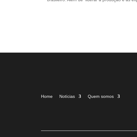
Home
Notícias
Quem somos