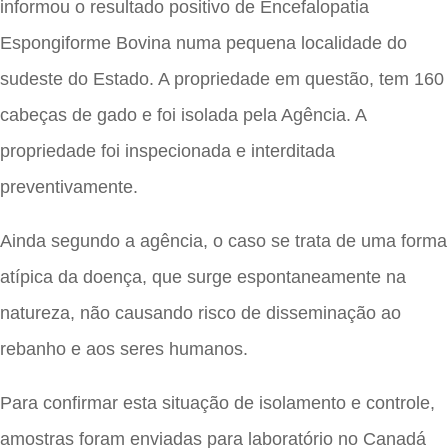
informou o resultado positivo de Encefalopatia
Espongiforme Bovina numa pequena localidade do
sudeste do Estado. A propriedade em questão, tem 160
cabeças de gado e foi isolada pela Agência. A
propriedade foi inspecionada e interditada
preventivamente.
Ainda segundo a agência, o caso se trata de uma forma
atípica da doença, que surge espontaneamente na
natureza, não causando risco de disseminação ao
rebanho e aos seres humanos.
Para confirmar esta situação de isolamento e controle,
amostras foram enviadas para laboratório no Canadá