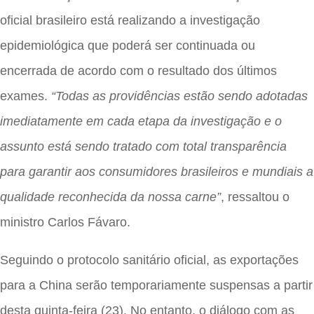
oficial brasileiro está realizando a investigação
epidemiológica que poderá ser continuada ou
encerrada de acordo com o resultado dos últimos
exames.
“Todas as providências estão sendo adotadas
imediatamente em cada etapa da investigação e o
assunto está sendo tratado com total transparência
para garantir aos consumidores brasileiros e mundiais a
qualidade reconhecida da nossa carne”
, ressaltou o
ministro Carlos Fávaro.
Seguindo o protocolo sanitário oficial, as exportações
para a China serão temporariamente suspensas a partir
desta quinta-feira (23). No entanto, o diálogo com as