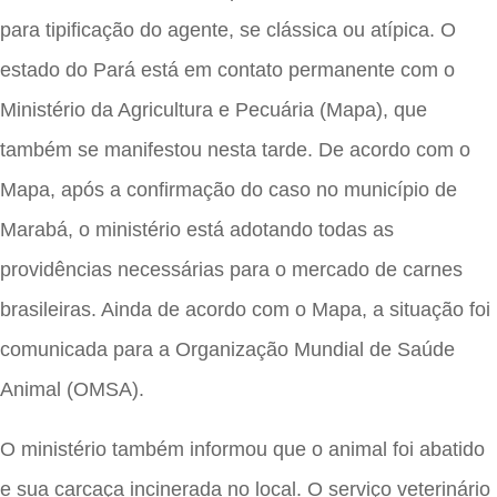
para tipificação do agente, se clássica ou atípica. O
estado do Pará está em contato permanente com o
Ministério da Agricultura e Pecuária (Mapa), que
também se manifestou nesta tarde. De acordo com o
Mapa, após a confirmação do caso no município de
Marabá, o ministério está adotando todas as
providências necessárias para o mercado de carnes
brasileiras. Ainda de acordo com o Mapa, a situação foi
comunicada para a Organização Mundial de Saúde
Animal (OMSA).
O ministério também informou que o animal foi abatido
e sua carcaça incinerada no local. O serviço veterinário