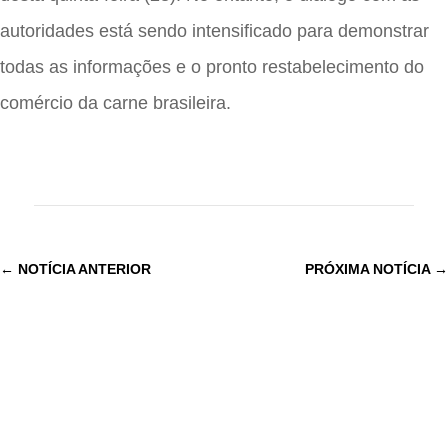
autoridades está sendo intensificado para demonstrar
todas as informações e o pronto restabelecimento do
comércio da carne brasileira.
←
NOTÍCIA ANTERIOR
PRÓXIMA NOTÍCIA
→