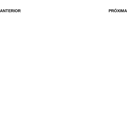
 ANTERIOR
PRÓXIMA