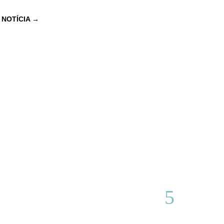
 NOTÍCIA
→