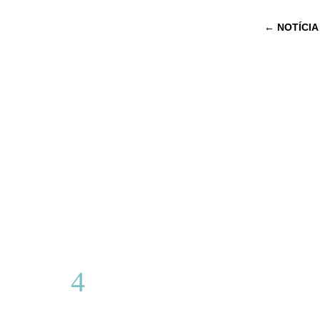
←
NOTÍCIA