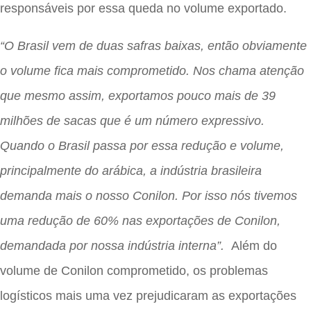
responsáveis por essa queda no volume exportado.
“O Brasil vem de duas safras baixas, então obviamente
o volume fica mais comprometido. Nos chama atenção
que mesmo assim, exportamos pouco mais de 39
milhões de sacas que é um número expressivo.
Quando o Brasil passa por essa redução e volume,
principalmente do arábica, a indústria brasileira
demanda mais o nosso Conilon. Por isso nós tivemos
uma redução de 60% nas exportações de Conilon,
demandada por nossa indústria interna”.
Além do
volume de Conilon comprometido, os problemas
logísticos mais uma vez prejudicaram as exportações