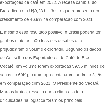
exportações de café em 2022. A receita cambial do
Brasil ficou em U$9,23 bilhões, o que representa um
crescimento de 46,9% na comparação com 2021.
E mesmo esse resultado positivo, o Brasil poderia ter
ganhos maiores, não fosse os desafios que
prejudicaram o volume exportado. Segundo os dados
do Conselho dos Exportadores de Café do Brasil –
Cecafé, em volume foram exportadas 39,35 milhões de
sacas de 60Kg, o que representa uma queda de 3,1%
em comparação com 2021. O Presidente do Cecafé,
Marcos Matos, ressalta que o clima aliado a
dificuldades na logística foram os principais