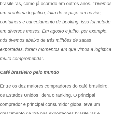
brasileiras, como já ocorrido em outros anos. “
Tivemos
um problema logístico, falta de espaço em navios,
containers e cancelamento de booking, isso foi notado
em diversos meses. Em agosto e julho, por exemplo,
nós tivemos abaixo de três milhões de sacas
exportadas, foram momentos em que vimos a logística
muito comprometida”.
Café brasileiro pelo mundo
Entre os dez maiores compradores do café brasileiro,
os Estados Unidos lidera o ranking. O principal
comprador e principal consumidor global teve um
crescimento de 2% nas exportações brasileiras e