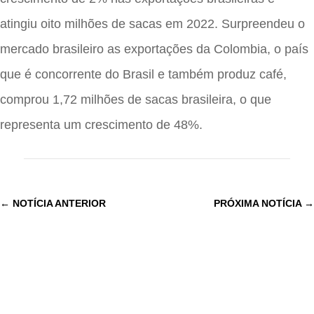
atingiu oito milhões de sacas em 2022. Surpreendeu o
mercado brasileiro as exportações da Colombia, o país
que é concorrente do Brasil e também produz café,
comprou 1,72 milhões de sacas brasileira, o que
representa um crescimento de 48%.
←
NOTÍCIA ANTERIOR
PRÓXIMA NOTÍCIA
→