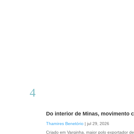
Do interior de Minas, movimento c
Thamires Benetório
|
jul 29, 2026
Criado em Varginha, maior polo exportador de 