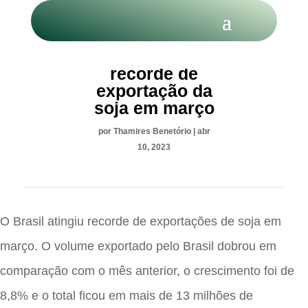
Brasil atinge
recorde de
exportação da
soja em março
por
Thamires Benetório
|
abr
10, 2023
O Brasil atingiu recorde de exportações de soja em
março. O volume exportado pelo Brasil dobrou em
comparação com o mês anterior, o crescimento foi de
8,8% e o total ficou em mais de 13 milhões de