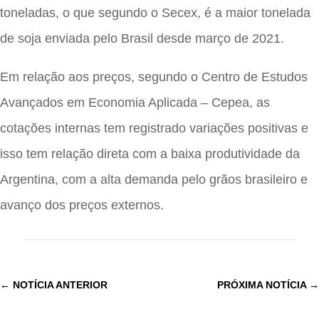
toneladas, o que segundo o Secex, é a maior tonelada
de soja enviada pelo Brasil desde março de 2021.
Em relação aos preços, segundo o Centro de Estudos
Avançados em Economia Aplicada – Cepea, as
cotações internas tem registrado variações positivas e
isso tem relação direta com a baixa produtividade da
Argentina, com a alta demanda pelo grãos brasileiro e
avanço dos preços externos.
←
NOTÍCIA ANTERIOR
PRÓXIMA NOTÍCIA
→