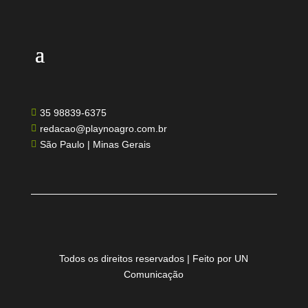
35 98839-6375

redacao@playnoagro.com.br

São Paulo | Minas Gerais

Todos os direitos reservados | Feito por UN
Comunicação