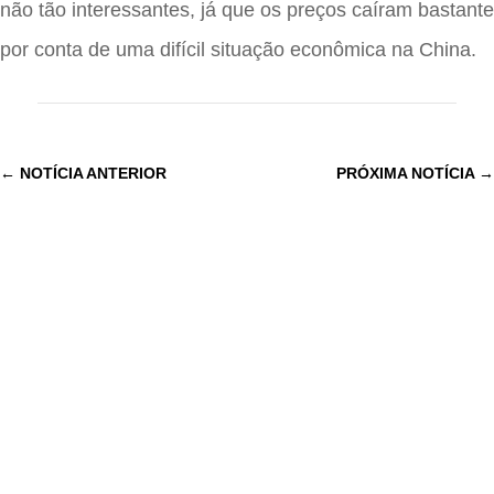
não tão interessantes, já que os preços caíram bastante
por conta de uma difícil situação econômica na China.
←
NOTÍCIA ANTERIOR
PRÓXIMA NOTÍCIA
→