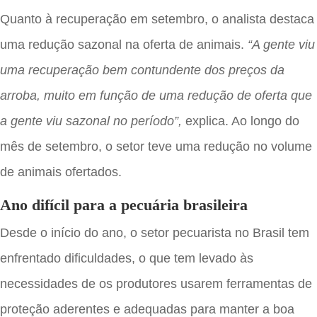
Quanto à recuperação em setembro, o analista destaca
uma redução sazonal na oferta de animais.
“A gente viu
uma recuperação bem contundente dos preços da
arroba, muito em função de uma redução de oferta que
a gente viu sazonal no período”,
explica. Ao longo do
mês de setembro, o setor teve uma redução no volume
de animais ofertados.
Ano difícil para a pecuária brasileira
Desde o início do ano, o setor pecuarista no Brasil tem
enfrentado dificuldades, o que tem levado às
necessidades de os produtores usarem ferramentas de
proteção aderentes e adequadas para manter a boa