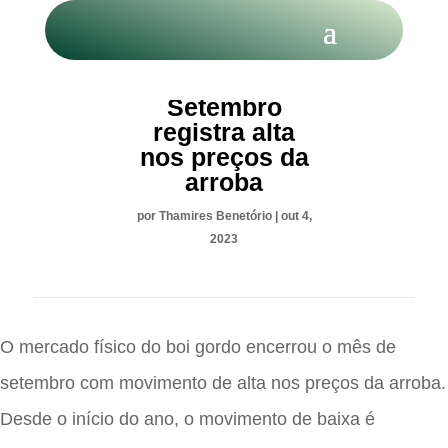
BOI GORDO:
Setembro
registra alta
nos preços da
arroba
por
Thamires Benetório
|
out 4,
2023
O mercado físico do boi gordo encerrou o mês de
setembro com movimento de alta nos preços da arroba.
Desde o início do ano, o movimento de baixa é