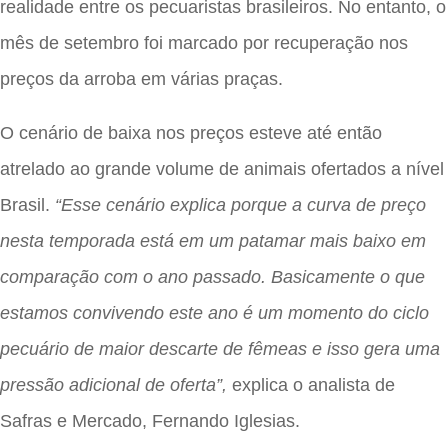
realidade entre os pecuaristas brasileiros. No entanto, o
mês de setembro foi marcado por recuperação nos
preços da arroba em várias praças.
O cenário de baixa nos preços esteve até então
atrelado ao grande volume de animais ofertados a nível
Brasil.
“Esse cenário explica porque a curva de preço
nesta temporada está em um patamar mais baixo em
comparação com o ano passado. Basicamente o que
estamos convivendo este ano é um momento do ciclo
pecuário de maior descarte de fêmeas e isso gera uma
pressão adicional de oferta”,
explica o analista de
Safras e Mercado, Fernando Iglesias.