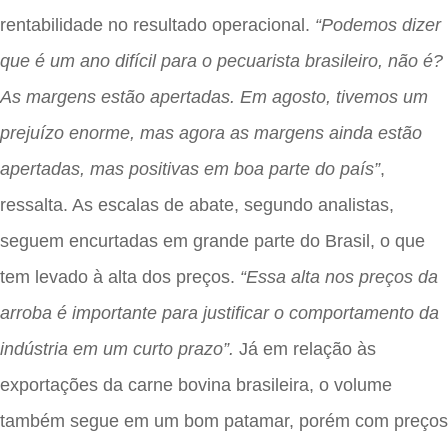
rentabilidade no resultado operacional.
“Podemos dizer
que é um ano difícil para o pecuarista brasileiro, não é?
As margens estão apertadas. Em agosto, tivemos um
prejuízo enorme, mas agora as margens ainda estão
apertadas, mas positivas em boa parte do país”
,
ressalta. As escalas de abate, segundo analistas,
seguem encurtadas em grande parte do Brasil, o que
tem levado à alta dos preços.
“Essa alta nos preços da
arroba é importante para justificar o comportamento da
indústria em um curto prazo”.
Já em relação às
exportações da carne bovina brasileira, o volume
também segue em um bom patamar, porém com preços