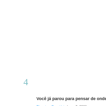
Você já parou para pensar de ond