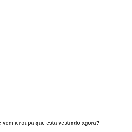
e vem a roupa que está vestindo agora?