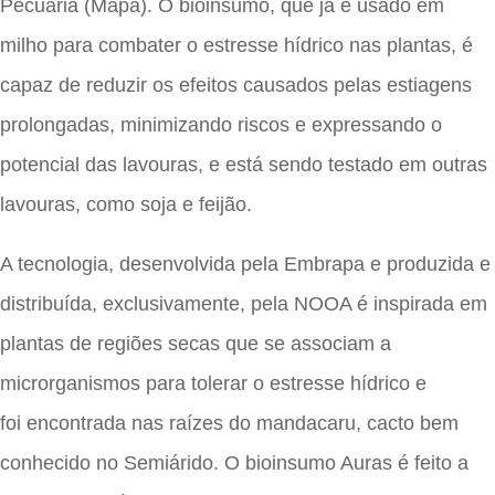
Pecuária (Mapa). O bioinsumo, que já é usado em
milho para combater o estresse hídrico nas plantas, é
capaz de reduzir os efeitos causados pelas estiagens
prolongadas, minimizando riscos e expressando o
potencial das lavouras, e está sendo testado em outras
lavouras, como soja e feijão.
A tecnologia, desenvolvida pela Embrapa e produzida e
distribuída, exclusivamente, pela NOOA é inspirada em
plantas de regiões secas que se associam a
microrganismos para tolerar o estresse hídrico e
foi encontrada nas raízes do mandacaru, cacto bem
conhecido no Semiárido. O bioinsumo Auras é feito a