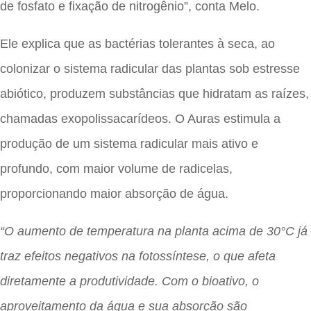
de fosfato e fixação de nitrogênio”, conta Melo.
Ele explica que as bactérias tolerantes à seca, ao
colonizar o sistema radicular das plantas sob estresse
abiótico, produzem substâncias que hidratam as raízes,
chamadas exopolissacarídeos. O Auras estimula a
produção de um sistema radicular mais ativo e
profundo, com maior volume de radicelas,
proporcionando maior absorção de água.
“O aumento de temperatura na planta acima de 30°C já
traz efeitos negativos na fotossíntese, o que afeta
diretamente a produtividade. Com o bioativo, o
aproveitamento da água e sua absorção são