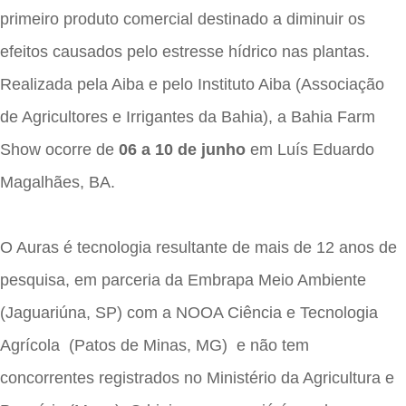
primeiro produto comercial destinado a diminuir os
efeitos causados pelo estresse hídrico nas plantas.
Realizada pela Aiba e pelo Instituto Aiba (Associação
de Agricultores e Irrigantes da Bahia), a Bahia Farm
Show ocorre de
06 a 10 de junho
em Luís Eduardo
Magalhães, BA.
O Auras é tecnologia resultante de mais de 12 anos de
pesquisa, em parceria da Embrapa Meio Ambiente
(Jaguariúna, SP) com a NOOA Ciência e Tecnologia
Agrícola (Patos de Minas, MG) e não tem
concorrentes registrados no Ministério da Agricultura e