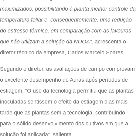
maximizados, possibilitando à planta melhor controle da
temperatura foliar e, consequentemente, uma redução
do estresse térmico, em comparação com as lavouras
que não utilizam a solução da NOOA”,
acrescenta o
diretor técnico da empresa, Carlos Marcelo Soares.
Segundo o diretor, as avaliações de campo comprovam
o excelente desempenho do Auras após períodos de
estiagem. “O uso da tecnologia permitiu que as plantas
inoculadas sentissem o efeito da estiagem dias mais
tarde que as plantas sem a tecnologia, contribuindo
para o sólido desenvolvimento dos cultivos em que a
solução foi aplicada”, salienta.