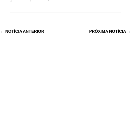
←
NOTÍCIA ANTERIOR
PRÓXIMA NOTÍCIA
→