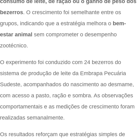
consumo de leite, de ração ou o ganho de peso dos
bezerros
. O crescimento foi semelhante entre os
grupos, indicando que a estratégia melhora o
bem-
estar animal
sem comprometer o desempenho
zootécnico.
O experimento foi conduzido com 24 bezerros do
sistema de produção de leite da Embrapa Pecuária
Sudeste, acompanhados do nascimento ao desmame,
com acesso a pasto, ração e sombra. As observações
comportamentais e as medições de crescimento foram
realizadas semanalmente.
Os resultados reforçam que estratégias simples de