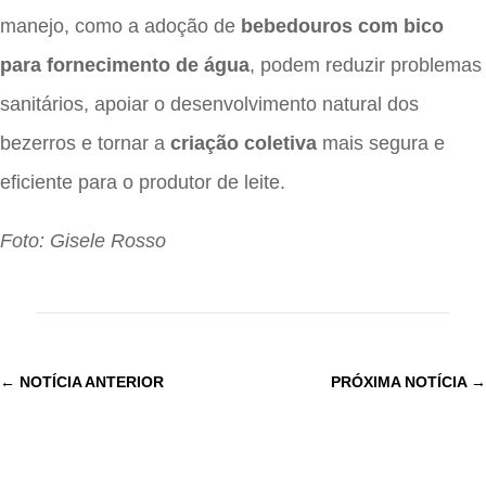
manejo, como a adoção de
bebedouros com bico
para fornecimento de água
, podem reduzir problemas
sanitários, apoiar o desenvolvimento natural dos
bezerros e tornar a
criação coletiva
mais segura e
eficiente para o produtor de leite.
Foto: Gisele Rosso
←
NOTÍCIA ANTERIOR
PRÓXIMA NOTÍCIA
→