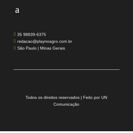
35 98839-6375

redacao@playnoagro.com.br

São Paulo | Minas Gerais

Todos os direitos reservados | Feito por UN
Comunicação