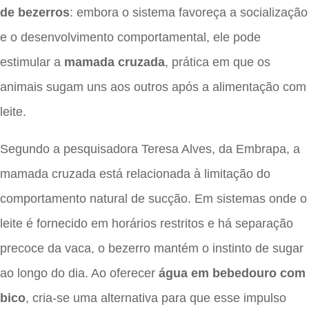
de bezerros
: embora o sistema favoreça a socialização
e o desenvolvimento comportamental, ele pode
estimular a
mamada cruzada
, prática em que os
animais sugam uns aos outros após a alimentação com
leite.
Segundo a pesquisadora Teresa Alves, da Embrapa, a
mamada cruzada está relacionada à limitação do
comportamento natural de sucção. Em sistemas onde o
leite é fornecido em horários restritos e há separação
precoce da vaca, o bezerro mantém o instinto de sugar
ao longo do dia. Ao oferecer
água em bebedouro com
bico
, cria-se uma alternativa para que esse impulso