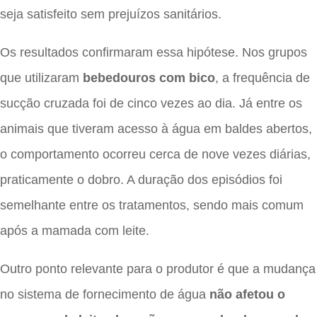
seja satisfeito sem prejuízos sanitários.
Os resultados confirmaram essa hipótese. Nos grupos
que utilizaram
bebedouros com bico
, a frequência de
sucção cruzada foi de cinco vezes ao dia. Já entre os
animais que tiveram acesso à água em baldes abertos,
o comportamento ocorreu cerca de nove vezes diárias,
praticamente o dobro. A duração dos episódios foi
semelhante entre os tratamentos, sendo mais comum
após a mamada com leite.
Outro ponto relevante para o produtor é que a mudança
no sistema de fornecimento de água
não afetou o