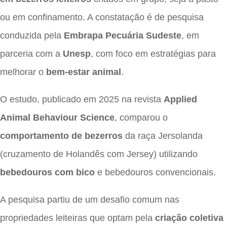
ou em confinamento. A constatação é de pesquisa
conduzida pela
Embrapa Pecuária Sudeste
, em
parceria com a
Unesp
, com foco em estratégias para
melhorar o
bem-estar animal
.
O estudo, publicado em 2025 na revista
Applied
Animal Behaviour Science
, comparou o
comportamento de bezerros
da raça Jersolanda
(cruzamento de Holandês com Jersey) utilizando
bebedouros com bico
e bebedouros convencionais.
A pesquisa partiu de um desafio comum nas
propriedades leiteiras que optam pela
criação coletiva