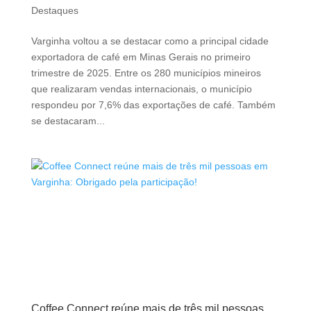
Destaques
Varginha voltou a se destacar como a principal cidade
exportadora de café em Minas Gerais no primeiro
trimestre de 2025. Entre os 280 municípios mineiros
que realizaram vendas internacionais, o município
respondeu por 7,6% das exportações de café. Também
se destacaram...
Coffee Connect reúne mais de três mil pessoas