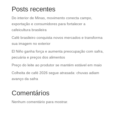
Posts recentes
Do interior de Minas, movimento conecta campo,
exportação e consumidores para fortalecer a
cafeicultura brasileira
Café brasileiro conquista novos mercados e transforma
sua imagem no exterior
El Niño ganha força e aumenta preocupação com safra,
pecuária e preços dos alimentos
Preço do leite ao produtor se mantém estável em maio
Colheita de café 2026 segue atrasada: chuvas adiam
avanço da safra
Comentários
Nenhum comentário para mostrar.