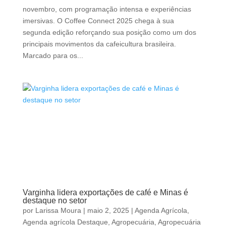
novembro, com programação intensa e experiências
imersivas. O Coffee Connect 2025 chega à sua
segunda edição reforçando sua posição como um dos
principais movimentos da cafeicultura brasileira.
Marcado para os...
Varginha lidera exportações de café e Minas é
destaque no setor
por
Larissa Moura
|
maio 2, 2025
|
Agenda Agrícola
,
Agenda agrícola Destaque
,
Agropecuária
,
Agropecuária