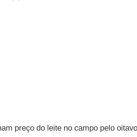
am preço do leite no campo pelo oitav