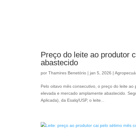
Preço do leite ao produtor
abastecido
por
Thamires Benetório
|
jan 5, 2026
|
Agropecuá
Pelo oitavo mês consecutivo, o preço do leite ao 
elevada e mercado amplamente abastecido. Seg
Aplicada), da Esalq/USP, o leite...