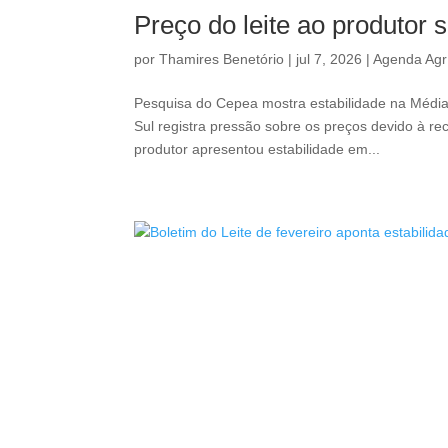
Preço do leite ao produtor
por
Thamires Benetório
|
jul 7, 2026
|
Agenda Agr
Pesquisa do Cepea mostra estabilidade na Média
Sul registra pressão sobre os preços devido à r
produtor apresentou estabilidade em...