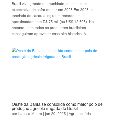
Brasil vive grande oportunidade, mesmo com
expectativa de safra menor em 2025 Em 2023, a
tonelada do cacau atingiu um recorde de
aproximadamente R$ 75 mil (ou US$ 12.605). No
entanto, nem todos os produtores brasileiros
conseguiram aproveitar essa alta histórica. A...
Oeste da Bahia se consolida como maior polo de
produção agrícola irrigada do Brasil
por
Larissa Moura
|
jan 20, 2025
|
Agropecuária