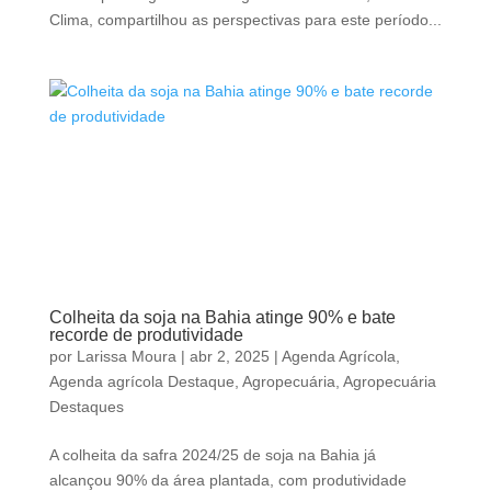
Clima, compartilhou as perspectivas para este período...
Colheita da soja na Bahia atinge 90% e bate
recorde de produtividade
por
Larissa Moura
|
abr 2, 2025
|
Agenda Agrícola
,
Agenda agrícola Destaque
,
Agropecuária
,
Agropecuária
Destaques
A colheita da safra 2024/25 de soja na Bahia já
alcançou 90% da área plantada, com produtividade