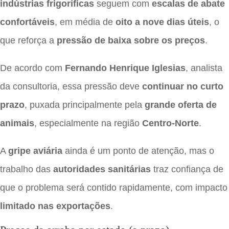
indústrias frigoríficas
seguem com
escalas de abate
confortáveis
, em média de
oito a nove dias úteis
, o
que reforça a
pressão de baixa sobre os preços
.
De acordo com
Fernando Henrique Iglesias
, analista
da consultoria, essa pressão deve
continuar no curto
prazo
, puxada principalmente pela
grande oferta de
animais
, especialmente na região
Centro-Norte
.
A
gripe aviária
ainda é um ponto de atenção, mas o
trabalho das
autoridades sanitárias
traz confiança de
que o problema será contido rapidamente, com impacto
limitado nas exportações
.