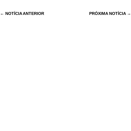
←
NOTÍCIA ANTERIOR
PRÓXIMA NOTÍCIA
→