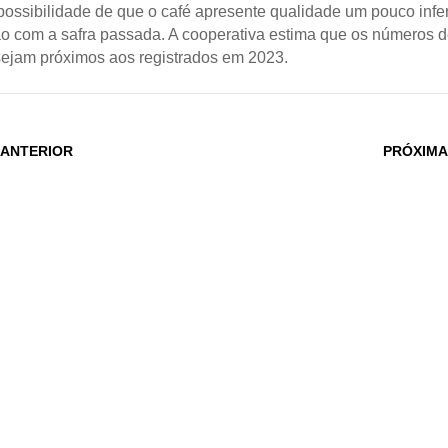
ossibilidade de que o café apresente qualidade um pouco infe
 com a safra passada. A cooperativa estima que os números d
ejam próximos aos registrados em 2023.
 ANTERIOR
PRÓXIMA