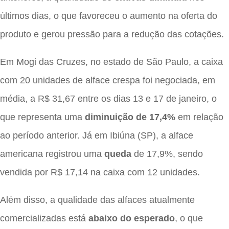
últimos dias, o que favoreceu o aumento na oferta do
produto e gerou pressão para a redução das cotações.
Em Mogi das Cruzes, no estado de São Paulo, a caixa
com 20 unidades de alface crespa foi negociada, em
média, a R$ 31,67 entre os dias 13 e 17 de janeiro, o
que representa uma
diminuição de 17,4%
em relação
ao período anterior. Já em Ibiúna (SP), a alface
americana registrou uma
queda
de 17,9%, sendo
vendida por R$ 17,14 na caixa com 12 unidades.
Além disso, a qualidade das alfaces atualmente
comercializadas está
abaixo do esperado
, o que