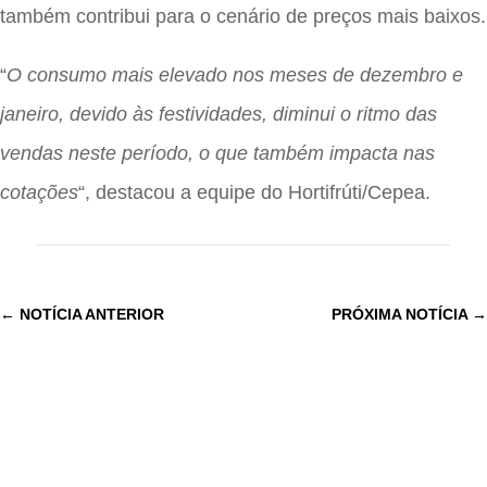
também contribui para o cenário de preços mais baixos.
“
O consumo mais elevado nos meses de dezembro e
janeiro, devido às festividades, diminui o ritmo das
vendas neste período, o que também impacta nas
cotações
“, destacou a equipe do Hortifrúti/Cepea.
←
NOTÍCIA ANTERIOR
PRÓXIMA NOTÍCIA
→