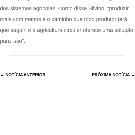
dos sistemas agrícolas. Como disse Silvino, “produzir
mais com menos é o caminho que todo produtor terá
que seguir, e a agricultura circular oferece uma solução
para isso”.
←
NOTÍCIA ANTERIOR
PRÓXIMA NOTÍCIA
→