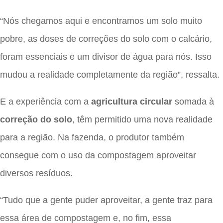
“Nós chegamos aqui e encontramos um solo muito
pobre, as doses de correções do solo com o calcário,
foram essenciais e um divisor de água para nós. Isso
mudou a realidade completamente da região”, ressalta.
E a experiência com a
agricultura circular
somada à
correção do solo
, têm permitido uma nova realidade
para a região. Na fazenda, o produtor também
consegue com o uso da compostagem aproveitar
diversos resíduos.
“Tudo que a gente puder aproveitar, a gente traz para
essa área de compostagem e, no fim, essa