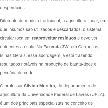
desperdícios.
Diferente do modelo tradicional, a agricultura linear, em
que insumos são utilizados e descartados, o sistema
circular foca em
reaproveitar resíduos
e devolver
nutrientes ao solo. Na
Fazenda 3W
, em Carrancas,
Minas Gerais, essa abordagem já está trazendo
resultados notáveis na produção de batata-doce e
pecuária de corte.
O professor
Silvino Moreira
, do departamento de
agricultura da Universidade Federal de Lavras (UFLA),
é um dos principais especialistas no conceito de