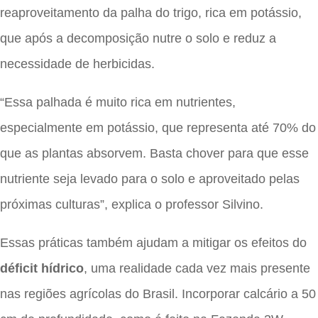
reaproveitamento da palha do trigo, rica em potássio,
que após a decomposição nutre o solo e reduz a
necessidade de herbicidas.
“Essa palhada é muito rica em nutrientes,
especialmente em potássio, que representa até 70% do
que as plantas absorvem. Basta chover para que esse
nutriente seja levado para o solo e aproveitado pelas
próximas culturas”, explica o professor Silvino.
Essas práticas também ajudam a mitigar os efeitos do
déficit hídrico
, uma realidade cada vez mais presente
nas regiões agrícolas do Brasil. Incorporar calcário a 50