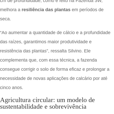
cm de profundidade, como é feito na Fazenda 3W,
melhora a
resiliência das plantas
em períodos de
seca.
“Ao aumentar a quantidade de cálcio e a profundidade
das raízes, garantimos maior produtividade e
resistência das plantas”, ressalta Silvino. Ele
complementa que, com essa técnica, a fazenda
consegue corrigir o solo de forma eficaz e prolongar a
necessidade de novas aplicações de calcário por até
cinco anos.
Agricultura circular: um modelo de
sustentabilidade e sobrevivência