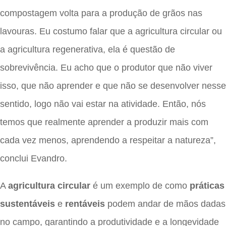
compostagem volta para a produção de grãos nas
lavouras. Eu costumo falar que a agricultura circular ou
a agricultura regenerativa, ela é questão de
sobrevivência. Eu acho que o produtor que não viver
isso, que não aprender e que não se desenvolver nesse
sentido, logo não vai estar na atividade. Então, nós
temos que realmente aprender a produzir mais com
cada vez menos, aprendendo a respeitar a natureza”,
conclui Evandro.
A
agricultura circular
é um exemplo de como
práticas
sustentáveis
e
rentáveis
podem andar de mãos dadas
no campo, garantindo a produtividade e a longevidade