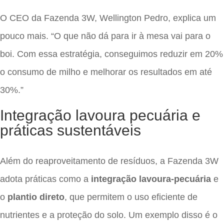
O CEO da Fazenda 3W, Wellington Pedro, explica um
pouco mais. “O que não dá para ir à mesa vai para o
boi. Com essa estratégia, conseguimos reduzir em 20%
o consumo de milho e melhorar os resultados em até
30%.”
Integração lavoura pecuária e
práticas sustentáveis
Além do reaproveitamento de resíduos, a Fazenda 3W
adota práticas como a
integração lavoura-pecuária
e
o
plantio direto
, que permitem o uso eficiente de
nutrientes e a proteção do solo. Um exemplo disso é o