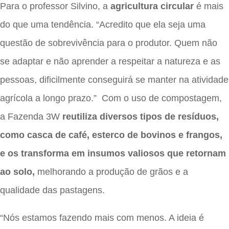
Para o professor Silvino, a
agricultura circular
é mais
do que uma tendência. “Acredito que ela seja uma
questão de sobrevivência para o produtor. Quem não
se adaptar e não aprender a respeitar a natureza e as
pessoas, dificilmente conseguirá se manter na atividade
agrícola a longo prazo.”
Com o uso de compostagem,
a Fazenda 3W
reutiliza diversos tipos de resíduos,
como casca de café, esterco de bovinos e frangos,
e os transforma em insumos valiosos que retornam
ao solo,
melhorando a produção de grãos e a
qualidade das pastagens.
“Nós estamos fazendo mais com menos. A ideia é