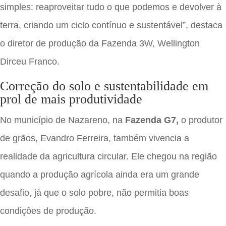
simples: reaproveitar tudo o que podemos e devolver à
terra, criando um ciclo contínuo e sustentável”, destaca
o diretor de produção da Fazenda 3W, Wellington
Dirceu Franco.
Correção do solo e sustentabilidade em
prol de mais produtividade
No município de Nazareno, na
Fazenda G7,
o produtor
de grãos, Evandro Ferreira, também vivencia a
realidade da agricultura circular. Ele chegou na região
quando a produção agrícola ainda era um grande
desafio, já que o solo pobre, não permitia boas
condições de produção.