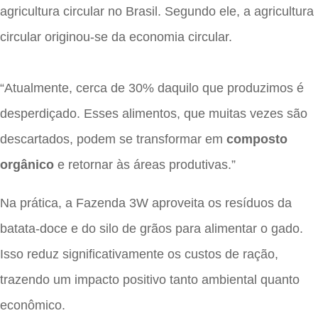
agricultura circular no Brasil. Segundo ele, a agricultura
circular originou-se da economia circular.
“Atualmente, cerca de 30% daquilo que produzimos é
desperdiçado. Esses alimentos, que muitas vezes são
descartados, podem se transformar em
composto
orgânico
e retornar às áreas produtivas.”
Na prática, a Fazenda 3W aproveita os resíduos da
batata-doce e do silo de grãos para alimentar o gado.
Isso reduz significativamente os custos de ração,
trazendo um impacto positivo tanto ambiental quanto
econômico.