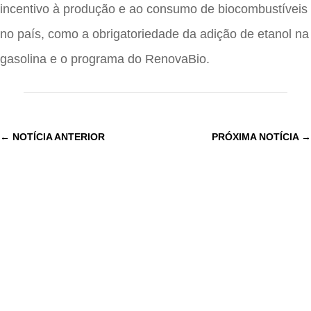
incentivo à produção e ao consumo de biocombustíveis
no país, como a obrigatoriedade da adição de etanol na
gasolina e o programa do RenovaBio.
←
NOTÍCIA ANTERIOR
PRÓXIMA NOTÍCIA
→