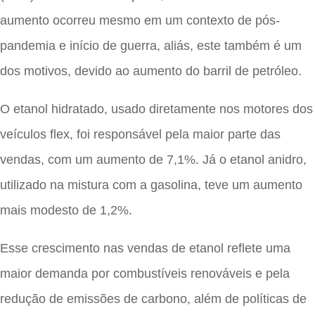
aumento ocorreu mesmo em um contexto de pós-
pandemia e início de guerra, aliás, este também é um
dos motivos, devido ao aumento do barril de petróleo.
O etanol hidratado, usado diretamente nos motores dos
veículos flex, foi responsável pela maior parte das
vendas, com um aumento de 7,1%. Já o etanol anidro,
utilizado na mistura com a gasolina, teve um aumento
mais modesto de 1,2%.
Esse crescimento nas vendas de etanol reflete uma
maior demanda por combustíveis renováveis e pela
redução de emissões de carbono, além de políticas de