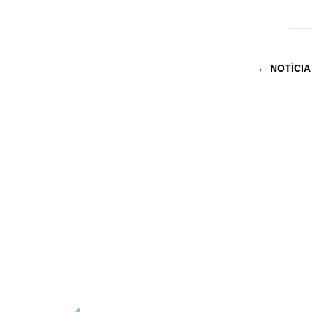
←
NOTÍCIA