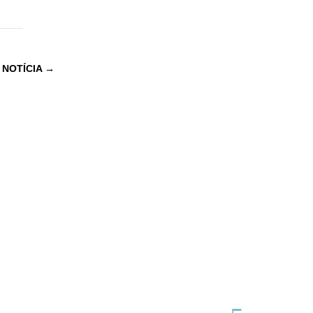
 NOTÍCIA
→