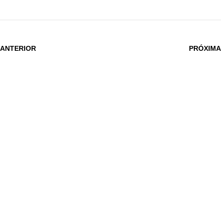
 ANTERIOR
PRÓXIMA