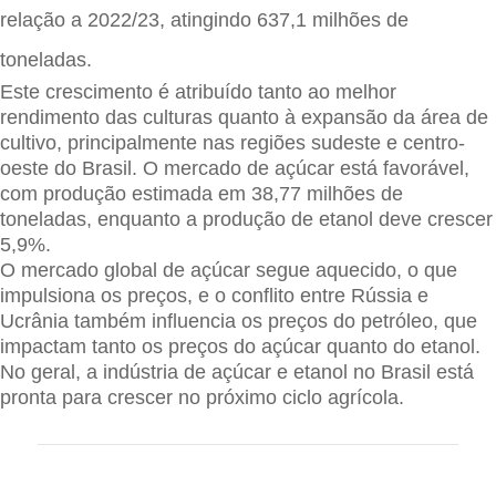
relação a 2022/23, atingindo 637,1 milhões de
toneladas.
Este crescimento é atribuído tanto ao melhor
rendimento das culturas quanto à expansão da área de
cultivo, principalmente nas regiões sudeste e centro-
oeste do Brasil. O mercado de açúcar está favorável,
com produção estimada em 38,77 milhões de
toneladas, enquanto a produção de etanol deve crescer
5,9%.
O mercado global de açúcar segue aquecido, o que
impulsiona os preços, e o conflito entre Rússia e
Ucrânia também influencia os preços do petróleo, que
impactam tanto os preços do açúcar quanto do etanol.
No geral, a indústria de açúcar e etanol no Brasil está
pronta para crescer no próximo ciclo agrícola.